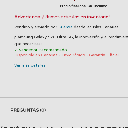
Precio final con IGIC incluido.
Advertencia: ¡Últimos artículos en inventario!
Vendido y enviado por
Guanxe
desde las Islas Canarias.
¡Samsung Galaxy S26 Ultra 5G, la innovación y el rendimien
que necesitas!
✓ Vendedor Recomendado.
Disponible en Canarias - Envío rápido - Garantía Oficial
Ver más detalles
PREGUNTAS
(0)