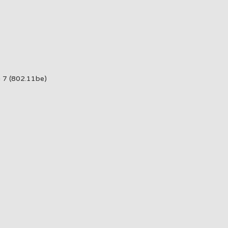
i 7 (802.11be)