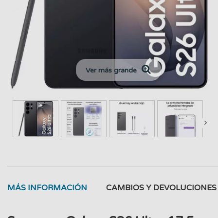
Ver más grande
MÁS INFORMACIÓN
CAMBIOS Y DEVOLUCIONES