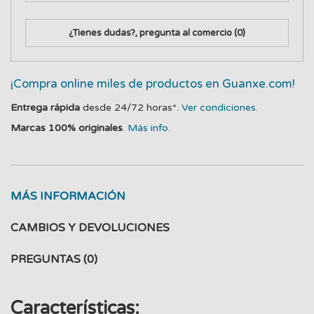
¿Tienes dudas?, pregunta al comercio
(0)
¡Compra online miles de productos en Guanxe.com!
Entrega rápida
desde 24/72 horas*.
Ver condiciones.
Marcas 100% originales
.
Más info.
MÁS INFORMACIÓN
CAMBIOS Y DEVOLUCIONES
PREGUNTAS
(0)
Características: