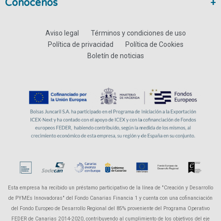
Conócenos
Aviso legal
Términos y condiciones de uso
Política de privacidad
Política de Cookies
Boletín de noticias
Esta empresa ha recibido un préstamo participativo de la línea de "Creación y Desarrollo
de PYMEs Innovadoras" del Fondo Canarias Financia 1 y cuenta con una cofinanciación
del Fondo Europeo de Desarrollo Regional del 85% proveniente del Programa Operativo
FEDER de Canarias 2014-2020, contribuyendo al cumplimiento de los objetivos del eje