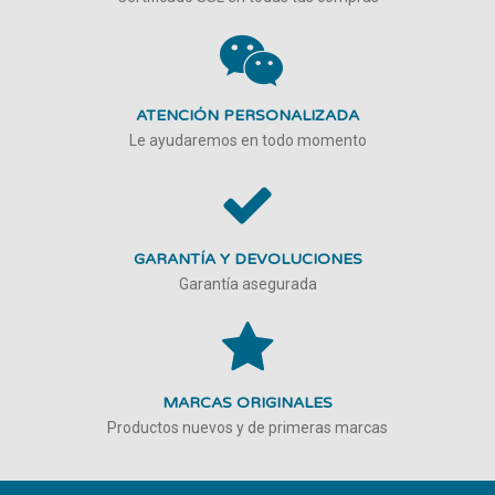
ATENCIÓN PERSONALIZADA
Le ayudaremos en todo momento
GARANTÍA Y DEVOLUCIONES
Garantía asegurada
MARCAS ORIGINALES
Productos nuevos y de primeras marcas