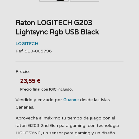
Raton LOGITECH G203
Lightsync Rgb USB Black
LOGITECH
Ref: 910-005796
Precio:
23,55 €
Precio final con IGIC incluido.
Vendido y enviado por
Guanxe
desde las Islas
Canarias.
Aprovecha al máximo tu tiempo de juego con el
ratón G203 2nd Gen para gaming, con tecnología
LIGHTSYNC, un sensor para gaming y un diseño