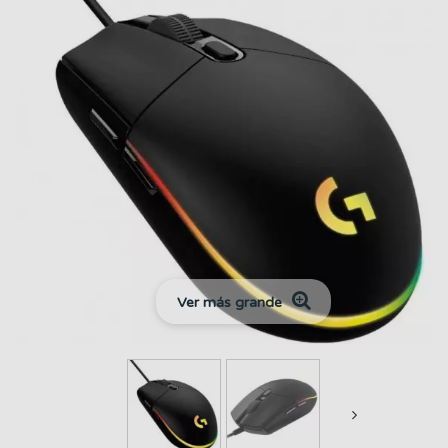
Ver más grande