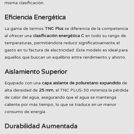
misma clasificación.
Eficiencia Energética
La gama de termos
TNC Plus
se diferencia de la competencia
al ofrecer una
clasificación energética C
en todo su rango de
temperaturas, permitiéndote reducir significativamente el
gasto en tu factura de electricidad. Este modelo es ideal para
aquellos que buscan un equilibrio entre rendimiento y ahorro.
Aislamiento Superior
Equipado con una
capa aislante de poliuretano expandido
de
alta densidad de
25 mm
, el TNC PLUS-30 minimiza la pérdida
de calor del agua, asegurando que el agua se mantenga
caliente por más tiempo, lo que se traduce en un menor
consumo de energía.
Durabilidad Aumentada