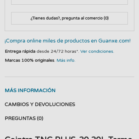
¿Tienes dudas?, pregunta al comercio
(0)
¡Compra online miles de productos en Guanxe.com!
Entrega rápida
desde 24/72 horas*.
Ver condiciones.
Marcas 100% originales
.
Más info.
MÁS INFORMACIÓN
CAMBIOS Y DEVOLUCIONES
PREGUNTAS
(0)