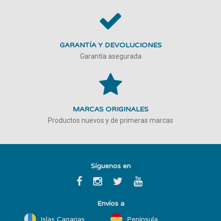
GARANTÍA Y DEVOLUCIONES
Garantía asegurada
MARCAS ORIGINALES
Productos nuevos y de primeras marcas
Síguenos en
Envíos a
Islas Canarias
Península