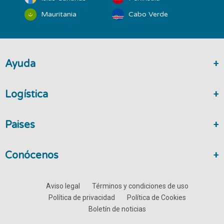
Mauritania
Cabo Verde
Ayuda
Logística
Paises
Conócenos
Aviso legal
Términos y condiciones de uso
Política de privacidad
Política de Cookies
Boletín de noticias