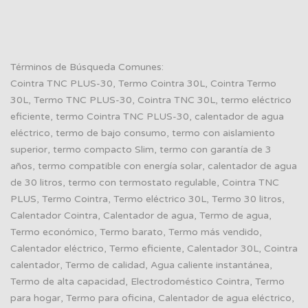
Términos de Búsqueda Comunes:
Cointra TNC PLUS-30, Termo Cointra 30L, Cointra Termo
30L, Termo TNC PLUS-30, Cointra TNC 30L, termo eléctrico
eficiente, termo Cointra TNC PLUS-30, calentador de agua
eléctrico, termo de bajo consumo, termo con aislamiento
superior, termo compacto Slim, termo con garantía de 3
años, termo compatible con energía solar, calentador de agua
de 30 litros, termo con termostato regulable, Cointra TNC
PLUS, Termo Cointra, Termo eléctrico 30L, Termo 30 litros,
Calentador Cointra, Calentador de agua, Termo de agua,
Termo económico, Termo barato, Termo más vendido,
Calentador eléctrico, Termo eficiente, Calentador 30L, Cointra
calentador, Termo de calidad, Agua caliente instantánea,
Termo de alta capacidad, Electrodoméstico Cointra, Termo
para hogar, Termo para oficina, Calentador de agua eléctrico,