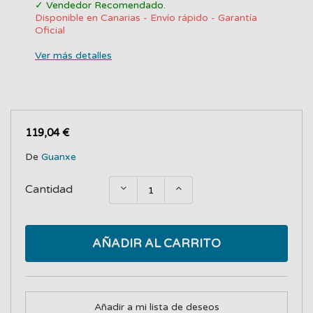
✓ Vendedor Recomendado.
Disponible en Canarias - Envío rápido - Garantía
Oficial
Ver más detalles
119,04 €
De
Guanxe
Cantidad
AÑADIR AL CARRITO
Añadir a mi lista de deseos