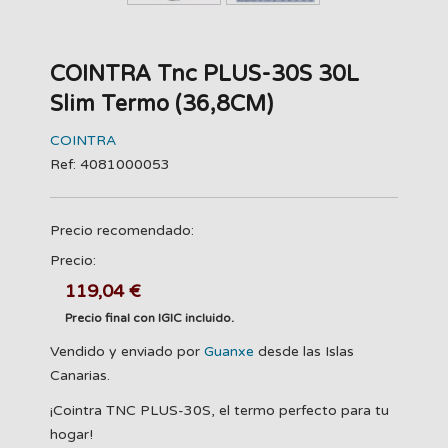
COINTRA Tnc PLUS-30S 30L
Slim Termo (36,8CM)
COINTRA
Ref: 4081000053
Precio recomendado:
Precio:
119,04 €
Precio final con IGIC incluido.
Vendido y enviado por
Guanxe
desde las Islas
Canarias.
¡Cointra TNC PLUS-30S, el termo perfecto para tu
hogar!