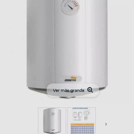
Ver más grande