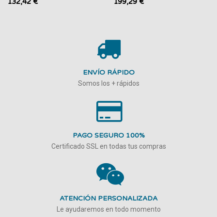
132,42 €
199,29 €
ENVÍO RÁPIDO
Somos los + rápidos
PAGO SEGURO 100%
Certificado SSL en todas tus compras
ATENCIÓN PERSONALIZADA
Le ayudaremos en todo momento