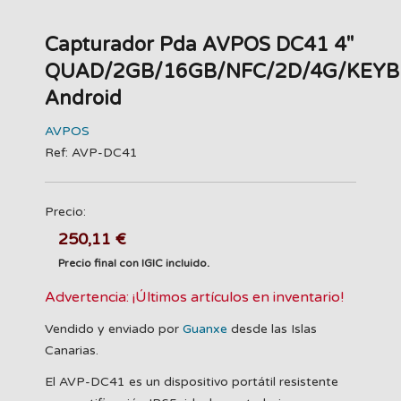
Capturador Pda AVPOS DC41 4"
QUAD/2GB/16GB/NFC/2D/4G/KEYB
Android
AVPOS
Ref: AVP-DC41
Precio:
250,11 €
Precio final con IGIC incluido.
Advertencia: ¡Últimos artículos en inventario!
Vendido y enviado por
Guanxe
desde las Islas
Canarias.
El AVP-DC41 es un dispositivo portátil resistente