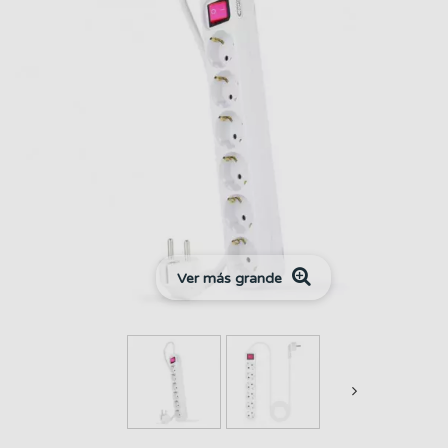
Ver más grande