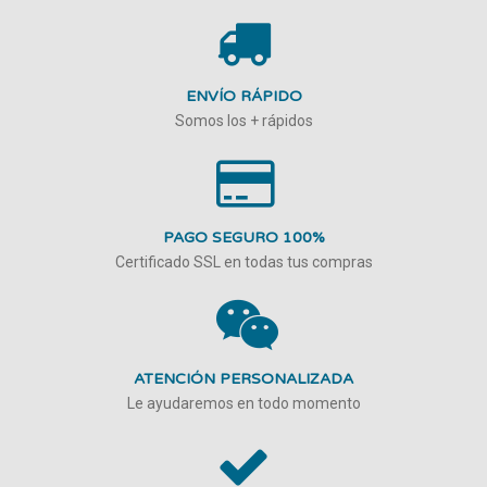
ENVÍO RÁPIDO
Somos los + rápidos
PAGO SEGURO 100%
Certificado SSL en todas tus compras
ATENCIÓN PERSONALIZADA
Le ayudaremos en todo momento