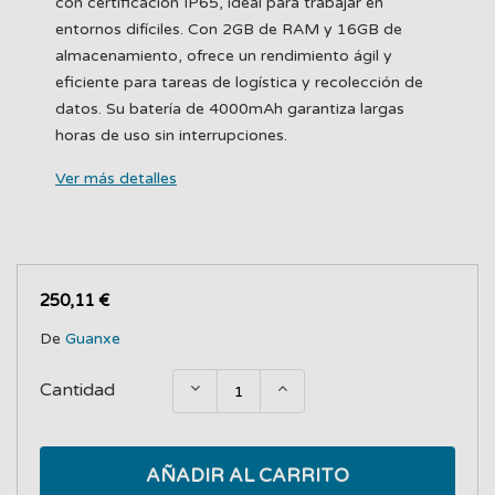
con certificación IP65, ideal para trabajar en
entornos difíciles. Con 2GB de RAM y 16GB de
almacenamiento, ofrece un rendimiento ágil y
eficiente para tareas de logística y recolección de
datos. Su batería de 4000mAh garantiza largas
horas de uso sin interrupciones.
Ver más detalles
250,11 €
De
Guanxe
Cantidad
AÑADIR AL CARRITO