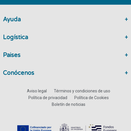
Ayuda
Logística
Paises
Conócenos
Aviso legal
Términos y condiciones de uso
Política de privacidad
Política de Cookies
Boletín de noticias