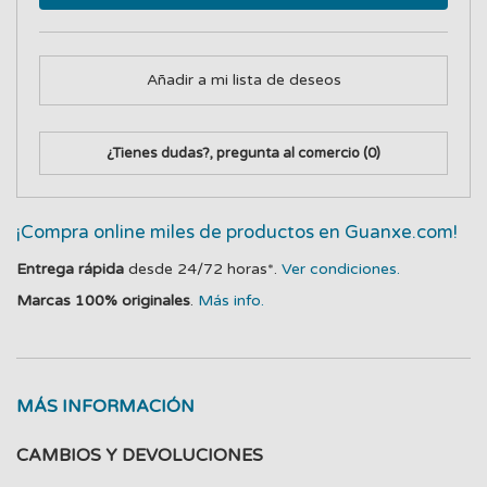
Añadir a mi lista de deseos
¿Tienes dudas?, pregunta al comercio
(0)
¡Compra online miles de productos en Guanxe.com!
Entrega rápida
desde 24/72 horas*.
Ver condiciones.
Marcas 100% originales
.
Más info.
MÁS INFORMACIÓN
CAMBIOS Y DEVOLUCIONES