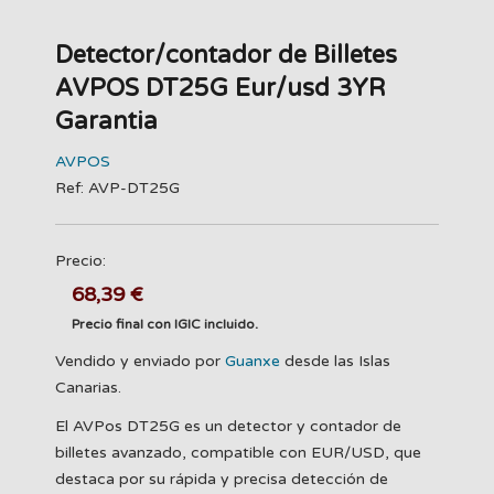
Detector/contador de Billetes
AVPOS DT25G Eur/usd 3YR
Garantia
AVPOS
Ref: AVP-DT25G
Precio:
68,39 €
Precio final con IGIC incluido.
Vendido y enviado por
Guanxe
desde las Islas
Canarias.
El AVPos DT25G es un detector y contador de
billetes avanzado, compatible con EUR/USD, que
destaca por su rápida y precisa detección de