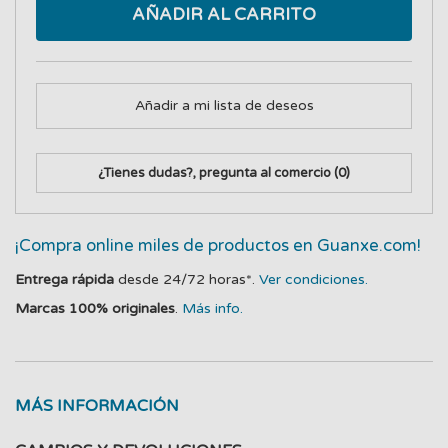
AÑADIR AL CARRITO
Añadir a mi lista de deseos
¿Tienes dudas?, pregunta al comercio
(0)
¡Compra online miles de productos en Guanxe.com!
Entrega rápida
desde 24/72 horas*.
Ver condiciones.
Marcas 100% originales
.
Más info.
MÁS INFORMACIÓN