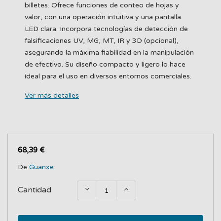
billetes. Ofrece funciones de conteo de hojas y
valor, con una operación intuitiva y una pantalla
LED clara. Incorpora tecnologías de detección de
falsificaciones UV, MG, MT, IR y 3D (opcional),
asegurando la máxima fiabilidad en la manipulación
de efectivo. Su diseño compacto y ligero lo hace
ideal para el uso en diversos entornos comerciales.
Ver más detalles
68,39 €
De
Guanxe
Cantidad