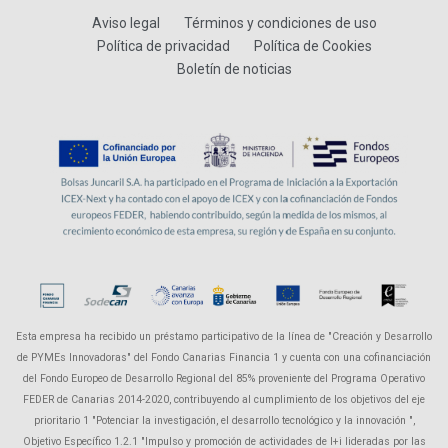
Aviso legal
Términos y condiciones de uso
Política de privacidad
Política de Cookies
Boletín de noticias
Esta empresa ha recibido un préstamo participativo de la línea de "Creación y Desarrollo
de PYMEs Innovadoras" del Fondo Canarias Financia 1 y cuenta con una cofinanciación
del Fondo Europeo de Desarrollo Regional del 85% proveniente del Programa Operativo
FEDER de Canarias 2014-2020, contribuyendo al cumplimiento de los objetivos del eje
prioritario 1 "Potenciar la investigación, el desarrollo tecnológico y la innovación ",
Objetivo Específico 1.2.1 "Impulso y promoción de actividades de I+i lideradas por las