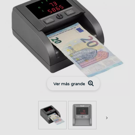
Ver más grande