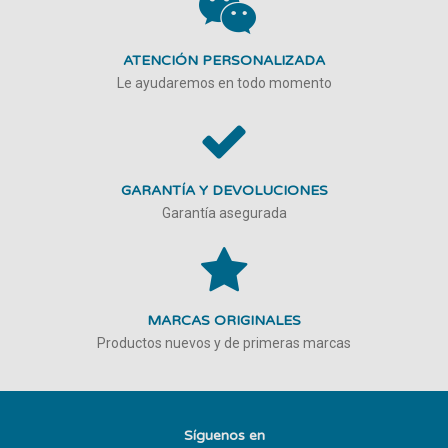
ATENCIÓN PERSONALIZADA
Le ayudaremos en todo momento
GARANTÍA Y DEVOLUCIONES
Garantía asegurada
MARCAS ORIGINALES
Productos nuevos y de primeras marcas
Síguenos en