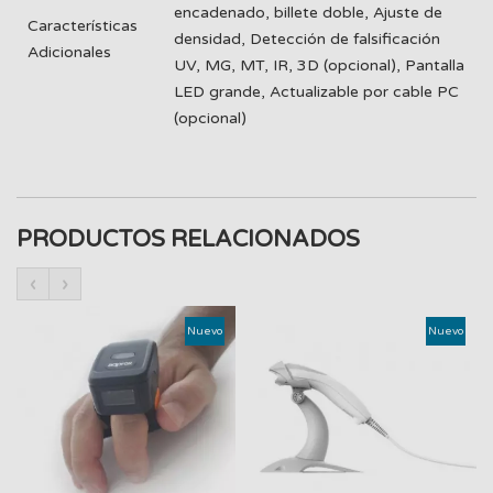
encadenado, billete doble, Ajuste de
Características
densidad, Detección de falsificación
Adicionales
UV, MG, MT, IR, 3D (opcional), Pantalla
LED grande, Actualizable por cable PC
(opcional)
PRODUCTOS RELACIONADOS
‹
›
Nuevo
Nuevo