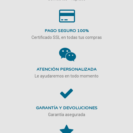
PAGO SEGURO 100%
Certificado SSL en todas tus compras
ATENCIÓN PERSONALIZADA
Le ayudaremos en todo momento
GARANTÍA Y DEVOLUCIONES
Garantía asegurada