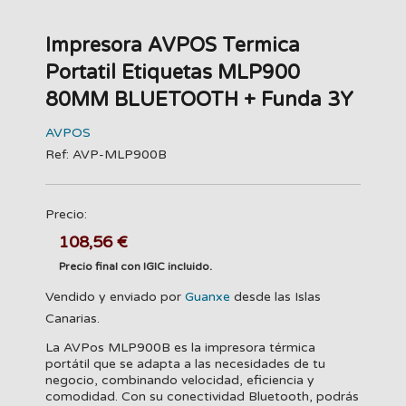
Impresora AVPOS Termica
Portatil Etiquetas MLP900
80MM BLUETOOTH + Funda 3Y
AVPOS
Ref: AVP-MLP900B
Precio:
108,56 €
Precio final con IGIC incluido.
Vendido y enviado por
Guanxe
desde las Islas
Canarias.
La AVPos MLP900B es la impresora térmica
portátil que se adapta a las necesidades de tu
negocio, combinando velocidad, eficiencia y
comodidad. Con su conectividad Bluetooth, podrás