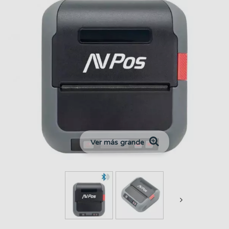
Ver más grande