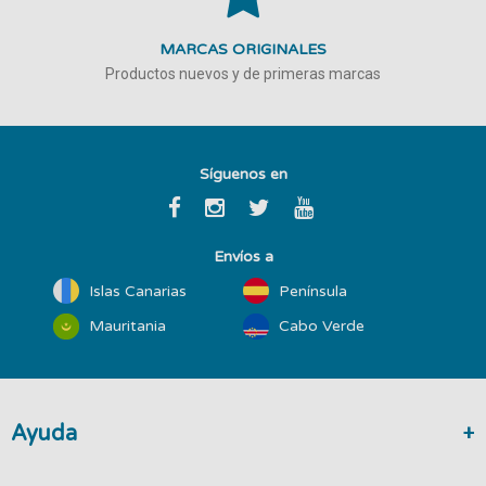
MARCAS ORIGINALES
Productos nuevos y de primeras marcas
Síguenos en
Envíos a
Islas Canarias
Península
Mauritania
Cabo Verde
Ayuda