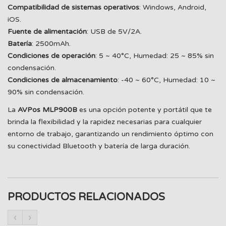
Compatibilidad de sistemas operativos
: Windows, Android,
iOS.
Fuente de alimentación
: USB de 5V/2A.
Batería
: 2500mAh.
Condiciones de operación
: 5 ~ 40°C, Humedad: 25 ~ 85% sin
condensación.
Condiciones de almacenamiento
: -40 ~ 60°C, Humedad: 10 ~
90% sin condensación.
La
AVPos MLP900B
es una opción potente y portátil que te
brinda la flexibilidad y la rapidez necesarias para cualquier
entorno de trabajo, garantizando un rendimiento óptimo con
su conectividad Bluetooth y batería de larga duración.
PRODUCTOS RELACIONADOS
‹
›