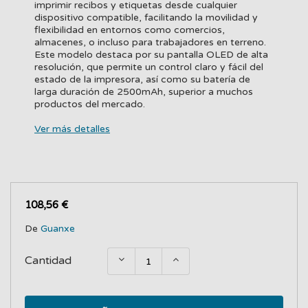
imprimir recibos y etiquetas desde cualquier
dispositivo compatible, facilitando la movilidad y
flexibilidad en entornos como comercios,
almacenes, o incluso para trabajadores en terreno.
Este modelo destaca por su pantalla OLED de alta
resolución, que permite un control claro y fácil del
estado de la impresora, así como su batería de
larga duración de 2500mAh, superior a muchos
productos del mercado.
Ver más detalles
108,56 €
De
Guanxe
Cantidad