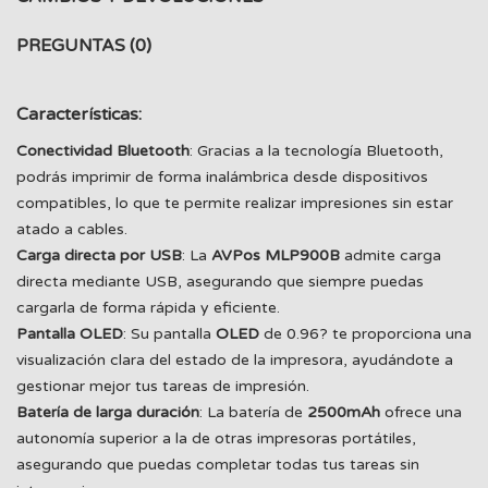
PREGUNTAS
(0)
Características:
Conectividad Bluetooth
: Gracias a la tecnología Bluetooth,
podrás imprimir de forma inalámbrica desde dispositivos
compatibles, lo que te permite realizar impresiones sin estar
atado a cables.
Carga directa por USB
: La
AVPos MLP900B
admite carga
directa mediante USB, asegurando que siempre puedas
cargarla de forma rápida y eficiente.
Pantalla OLED
: Su pantalla
OLED
de 0.96? te proporciona una
visualización clara del estado de la impresora, ayudándote a
gestionar mejor tus tareas de impresión.
Batería de larga duración
: La batería de
2500mAh
ofrece una
autonomía superior a la de otras impresoras portátiles,
asegurando que puedas completar todas tus tareas sin