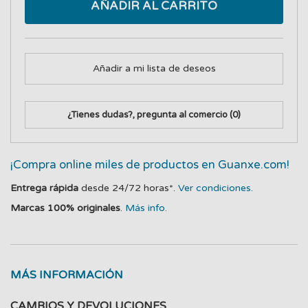
AÑADIR AL CARRITO
Añadir a mi lista de deseos
¿Tienes dudas?, pregunta al comercio
(0)
¡Compra online miles de productos en Guanxe.com!
Entrega rápida
desde 24/72 horas*.
Ver condiciones.
Marcas 100% originales
.
Más info.
MÁS INFORMACIÓN
CAMBIOS Y DEVOLUCIONES