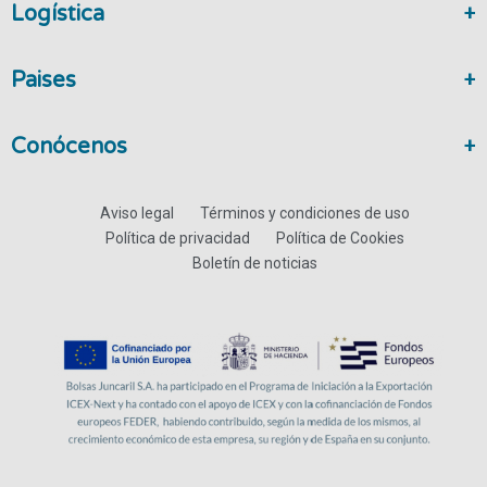
Logística
Paises
Conócenos
Aviso legal
Términos y condiciones de uso
Política de privacidad
Política de Cookies
Boletín de noticias