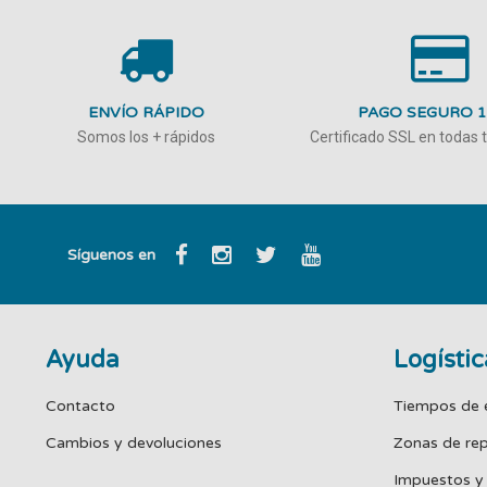
ENVÍO RÁPIDO
PAGO SEGURO 
Somos los + rápidos
Certificado SSL en todas
Síguenos en
Ayuda
Logístic
Contacto
Tiempos de 
Cambios y devoluciones
Zonas de re
Impuestos y