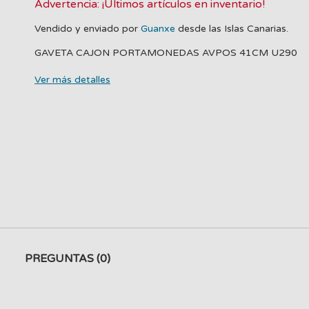
Advertencia: ¡Últimos artículos en inventario!
Vendido y enviado por
Guanxe
desde las Islas Canarias.
GAVETA CAJON PORTAMONEDAS AVPOS 41CM U290
Ver más detalles
PREGUNTAS
(0)