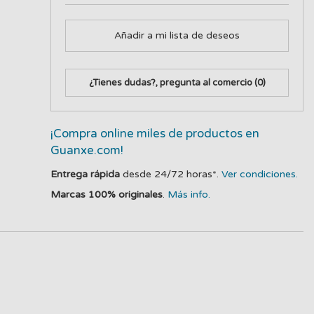
Añadir a mi lista de deseos
¿Tienes dudas?, pregunta al comercio
(0)
¡Compra online miles de productos en
Guanxe.com!
Entrega rápida
desde 24/72 horas*.
Ver condiciones.
Marcas 100% originales
.
Más info.