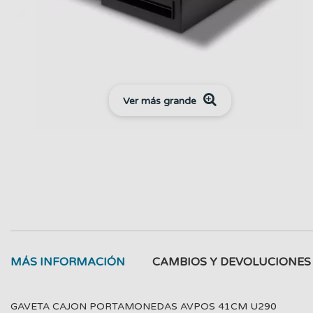
Ver más grande
MÁS INFORMACIÓN
CAMBIOS Y DEVOLUCIONES
GAVETA CAJON PORTAMONEDAS AVPOS 41CM U290