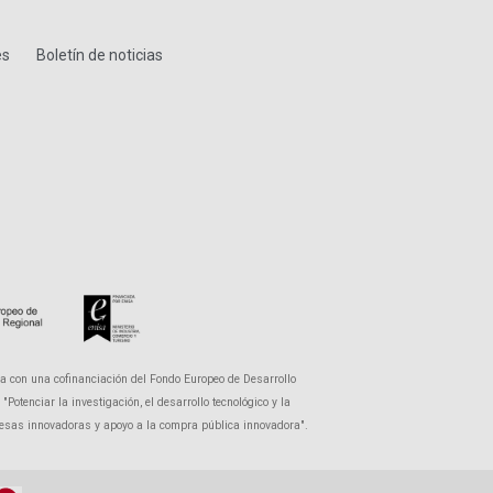
es
Boletín de noticias
a con una cofinanciación del Fondo Europeo de Desarrollo
otenciar la investigación, el desarrollo tecnológico y la
presas innovadoras y apoyo a la compra pública innovadora".