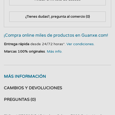
¿Tienes dudas?, pregunta al comercio
(0)
¡Compra online miles de productos en Guanxe.com!
Entrega rápida
desde 24/72 horas*.
Ver condiciones.
Marcas 100% originales
.
Más info.
MÁS INFORMACIÓN
CAMBIOS Y DEVOLUCIONES
PREGUNTAS
(0)