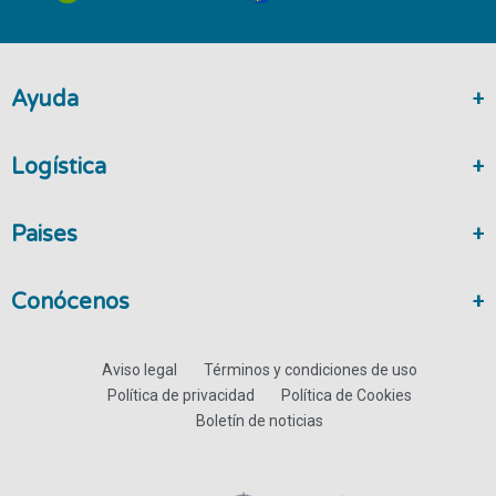
Ayuda
Logística
Paises
Conócenos
Aviso legal
Términos y condiciones de uso
Política de privacidad
Política de Cookies
Boletín de noticias