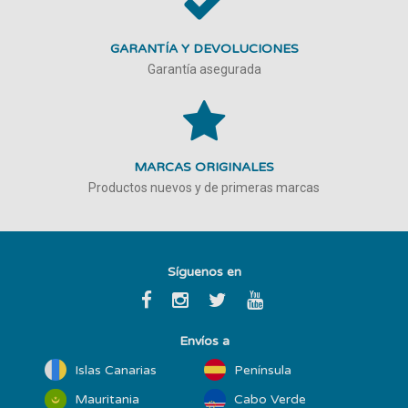
GARANTÍA Y DEVOLUCIONES
Garantía asegurada
MARCAS ORIGINALES
Productos nuevos y de primeras marcas
Síguenos en
Envíos a
Islas Canarias
Península
Mauritania
Cabo Verde