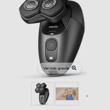
Ver más grande