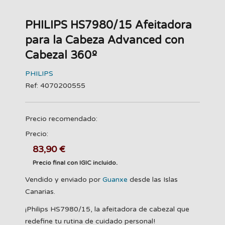
PHILIPS HS7980/15 Afeitadora
para la Cabeza Advanced con
Cabezal 360º
PHILIPS
Ref: 4070200555
Precio recomendado:
Precio:
83,90 €
Precio final con IGIC incluido.
Vendido y enviado por
Guanxe
desde las Islas
Canarias.
¡Philips HS7980/15, la afeitadora de cabezal que
redefine tu rutina de cuidado personal!