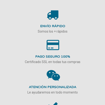
ENVÍO RÁPIDO
Somos los + rápidos
PAGO SEGURO 100%
Certificado SSL en todas tus compras
ATENCIÓN PERSONALIZADA
Le ayudaremos en todo momento