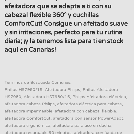
afeitadora que se adapta a ti con su
cabezal flexible 360° y cuchillas
ComfortCut! Consigue un afeitado suave
y sin irritaciones, perfecto para tu rutina
diaria; ¡y la tenemos lista para ti en stock
aquí en Canarias!
Términos de Búsqueda Comunes:
Philips HS7980/15, Afeitadora Philips, Philips Afeitadora
HS7980, Afeitadora HS7980/15, Philips Afeitadora eléctrica,
afeitadora cabeza Philips, afeitadora eléctrica para cabeza,
afeitadora impermeable, afeitadora con cabezal flexible,
afeitadora ComfortCut, afeitadora con sensor PowerAdapt,
afeitadora ergonómica, afeitadora para uso en ducha,
afeitadora recargable 90 minutos, afeitadora con funda de