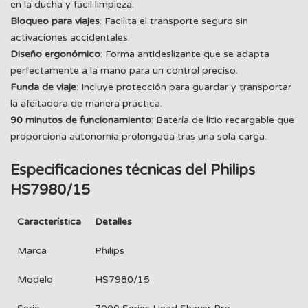
en la ducha y fácil limpieza.
Bloqueo para viajes
: Facilita el transporte seguro sin
activaciones accidentales.
Diseño ergonómico
: Forma antideslizante que se adapta
perfectamente a la mano para un control preciso.
Funda de viaje
: Incluye protección para guardar y transportar
la afeitadora de manera práctica.
90 minutos de funcionamiento
: Batería de litio recargable que
proporciona autonomía prolongada tras una sola carga.
Especificaciones técnicas del Philips
HS7980/15
Característica
Detalles
Marca
Philips
Modelo
HS7980/15