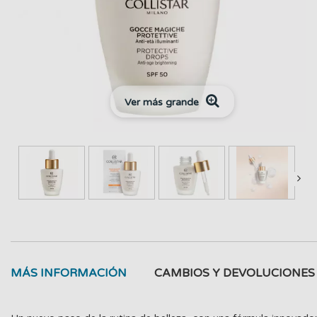
Ver más grande
MÁS INFORMACIÓN
CAMBIOS Y DEVOLUCIONES