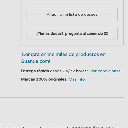
Añadir a mi lista de deseos
¿Tienes dudas?, pregunta al comercio
(0)
¡Compra online miles de productos en
Guanxe.com!
Entrega rápida
desde 24/72 horas*.
Ver condiciones.
Marcas 100% originales
.
Más info.