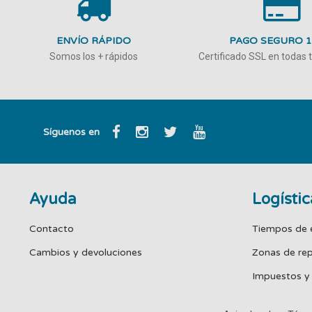
ENVÍO RÁPIDO
PAGO SEGURO 
Somos los + rápidos
Certificado SSL en todas
Síguenos en
Ayuda
Logístic
Contacto
Tiempos de 
Cambios y devoluciones
Zonas de re
Impuestos y