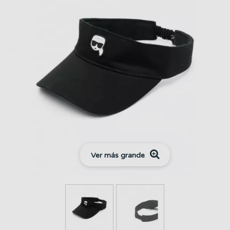
Ver más grande