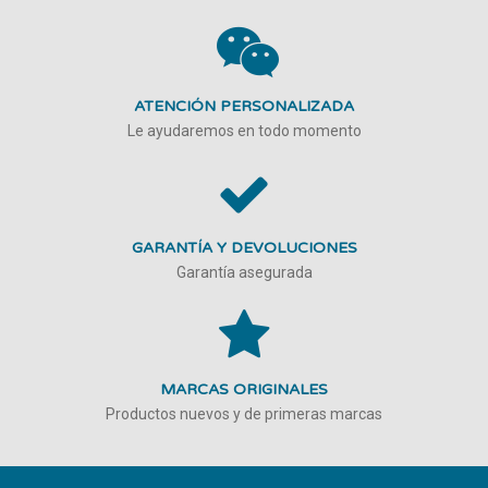
ATENCIÓN PERSONALIZADA
Le ayudaremos en todo momento
GARANTÍA Y DEVOLUCIONES
Garantía asegurada
MARCAS ORIGINALES
Productos nuevos y de primeras marcas