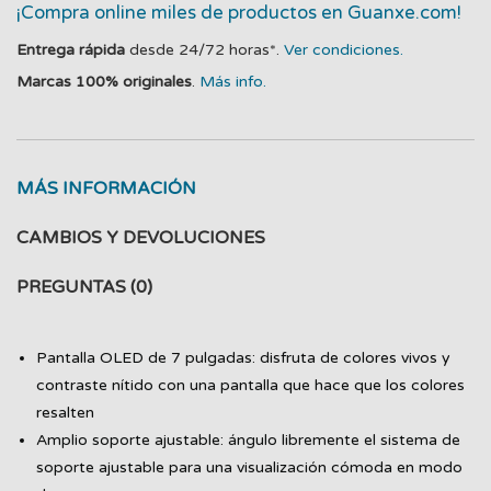
¡Compra online miles de productos en Guanxe.com!
Entrega rápida
desde 24/72 horas*.
Ver condiciones.
Marcas 100% originales
.
Más info.
MÁS INFORMACIÓN
CAMBIOS Y DEVOLUCIONES
PREGUNTAS
(0)
Pantalla OLED de 7 pulgadas: disfruta de colores vivos y
contraste nítido con una pantalla que hace que los colores
resalten
Amplio soporte ajustable: ángulo libremente el sistema de
soporte ajustable para una visualización cómoda en modo