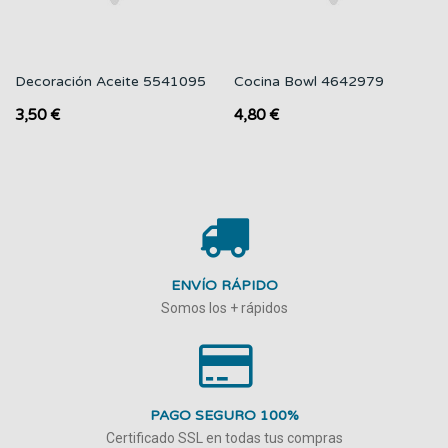
Decoración Aceite 5541095
Cocina Bowl 4642979
3,50 €
4,80 €
ENVÍO RÁPIDO
Somos los + rápidos
PAGO SEGURO 100%
Certificado SSL en todas tus compras