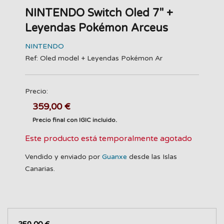
NINTENDO Switch Oled 7" +
Leyendas Pokémon Arceus
NINTENDO
Ref: Oled model + Leyendas Pokémon Ar
Precio:
359,00 €
Precio final con IGIC incluido.
Este producto está temporalmente agotado
Vendido y enviado por
Guanxe
desde las Islas
Canarias.