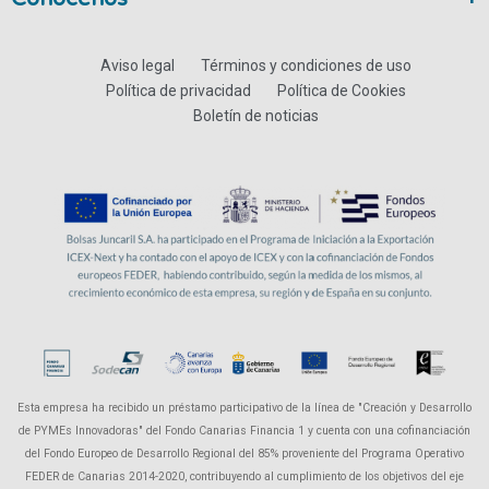
Aviso legal
Términos y condiciones de uso
Política de privacidad
Política de Cookies
Boletín de noticias
Esta empresa ha recibido un préstamo participativo de la línea de "Creación y Desarrollo
de PYMEs Innovadoras" del Fondo Canarias Financia 1 y cuenta con una cofinanciación
del Fondo Europeo de Desarrollo Regional del 85% proveniente del Programa Operativo
FEDER de Canarias 2014-2020, contribuyendo al cumplimiento de los objetivos del eje