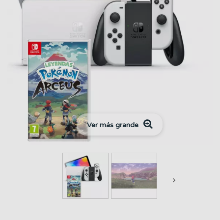
Ver más grande