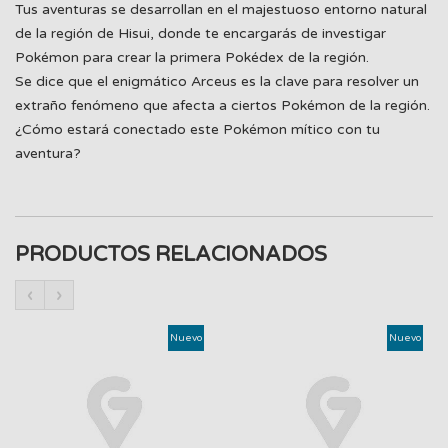
Tus aventuras se desarrollan en el majestuoso entorno natural
de la región de Hisui, donde te encargarás de investigar
Pokémon para crear la primera Pokédex de la región.
Se dice que el enigmático Arceus es la clave para resolver un
extraño fenómeno que afecta a ciertos Pokémon de la región.
¿Cómo estará conectado este Pokémon mítico con tu
aventura?
PRODUCTOS RELACIONADOS
‹
›
Nuevo
Nuevo