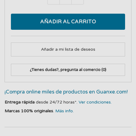
AÑADIR AL CARRITO
Añadir a mi lista de deseos
¿Tienes dudas?, pregunta al comercio
(0)
¡Compra online miles de productos en Guanxe.com!
Entrega rápida
desde 24/72 horas*.
Ver condiciones.
Marcas 100% originales
.
Más info.