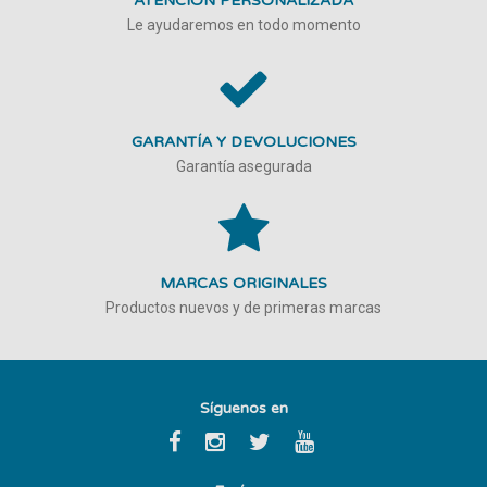
ATENCIÓN PERSONALIZADA
Le ayudaremos en todo momento
GARANTÍA Y DEVOLUCIONES
Garantía asegurada
MARCAS ORIGINALES
Productos nuevos y de primeras marcas
Síguenos en