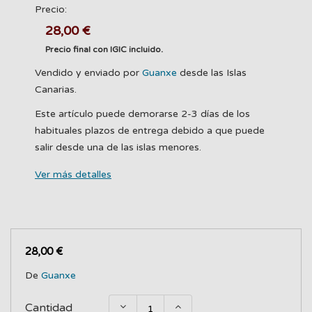
Precio:
28,00 €
Precio final con IGIC incluido.
Vendido y enviado por
Guanxe
desde las Islas
Canarias.
Este artículo puede demorarse 2-3 días de los
habituales plazos de entrega debido a que puede
salir desde una de las islas menores.
Ver más detalles
28,00 €
De
Guanxe
Cantidad