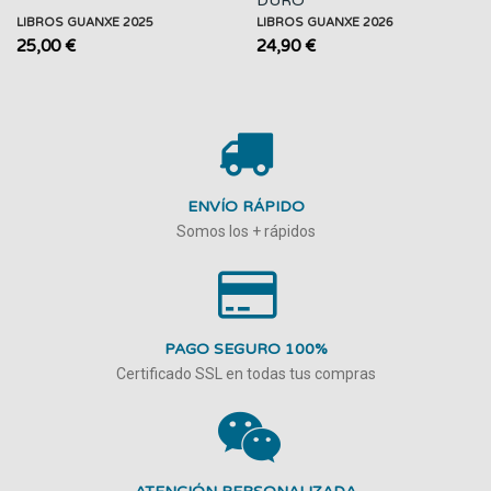
DURO
LIBROS GUANXE 2025
LIBROS GUANXE 2026
25,00 €
24,90 €
ENVÍO RÁPIDO
Somos los + rápidos
PAGO SEGURO 100%
Certificado SSL en todas tus compras