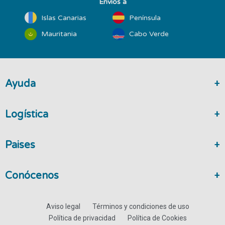
Envíos a
Islas Canarias
Península
Mauritania
Cabo Verde
Ayuda
Logística
Paises
Conócenos
Aviso legal
Términos y condiciones de uso
Política de privacidad
Política de Cookies