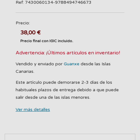
Ref: 7430060134-9788494746673
Precio:
38,00 €
Precio final con IGIC incluido.
Advertencia: ¡Últimos artículos en inventario!
Vendido y enviado por
Guanxe
desde las Islas
Canarias.
Este artículo puede demorarse 2-3 días de los
habituales plazos de entrega debido a que puede
salir desde una de las islas menores.
Ver más detalles