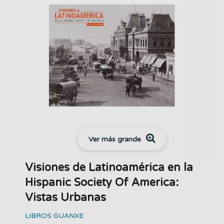
Ver más grande
Visiones de Latinoamérica en la
Hispanic Society Of America:
Vistas Urbanas
LIBROS GUANXE