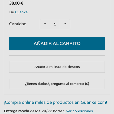
38,00 €
De
Guanxe
Cantidad
AÑADIR AL CARRITO
Añadir a mi lista de deseos
¿Tienes dudas?, pregunta al comercio
(0)
¡Compra online miles de productos en Guanxe.com!
Entrega rápida
desde 24/72 horas*.
Ver condiciones.