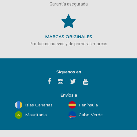
Garantía asegurada
MARCAS ORIGINALES
Productos nuevos y de primeras marcas
Síguenos en
Envíos a
Islas Canarias
Península
Mauritania
Cabo Verde