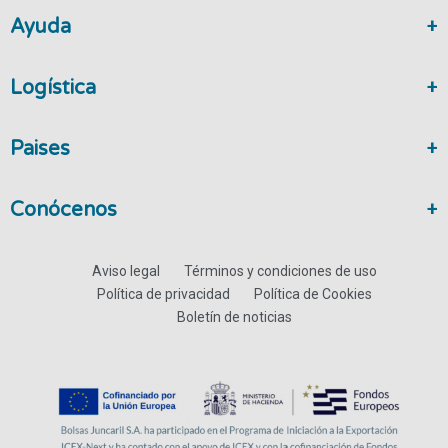
Ayuda
Logística
Paises
Conócenos
Aviso legal
Términos y condiciones de uso
Política de privacidad
Política de Cookies
Boletín de noticias