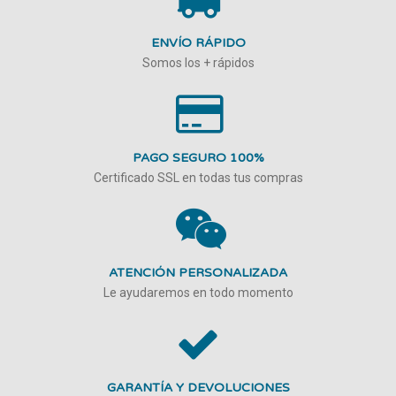
ENVÍO RÁPIDO
Somos los + rápidos
PAGO SEGURO 100%
Certificado SSL en todas tus compras
ATENCIÓN PERSONALIZADA
Le ayudaremos en todo momento
GARANTÍA Y DEVOLUCIONES