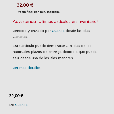
32,00 €
Precio final con IGIC incluido.
Advertencia: ¡Últimos artículos en inventario!
Vendido y enviado por
Guanxe
desde las Islas
Canarias.
Este artículo puede demorarse 2-3 días de los
habituales plazos de entrega debido a que puede
salir desde una de las islas menores.
Ver más detalles
32,00 €
De
Guanxe