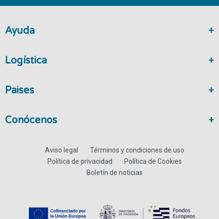
Ayuda
Logística
Paises
Conócenos
Aviso legal
Términos y condiciones de uso
Política de privacidad
Política de Cookies
Boletín de noticias