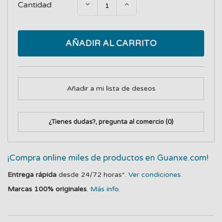
Cantidad
AÑADIR AL CARRITO
Añadir a mi lista de deseos
¿Tienes dudas?, pregunta al comercio
(0)
¡Compra online miles de productos en Guanxe.com!
Entrega rápida
desde 24/72 horas*.
Ver condiciones.
Marcas 100% originales
.
Más info.