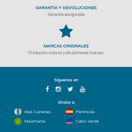
GARANTÍA Y DEVOLUCIONES
Garantía asegurada
MARCAS ORIGINALES
Productos nuevos y de primeras marcas
Síguenos en
Envíos a
Islas Canarias
Península
Mauritania
Cabo Verde