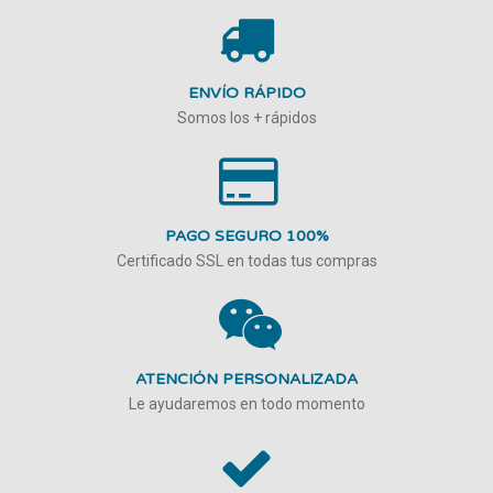
ENVÍO RÁPIDO
Somos los + rápidos
PAGO SEGURO 100%
Certificado SSL en todas tus compras
ATENCIÓN PERSONALIZADA
Le ayudaremos en todo momento