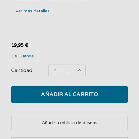
Ver más detalles
19,95 €
De
Guanxe
Cantidad
AÑADIR AL CARRITO
Añadir a mi lista de deseos