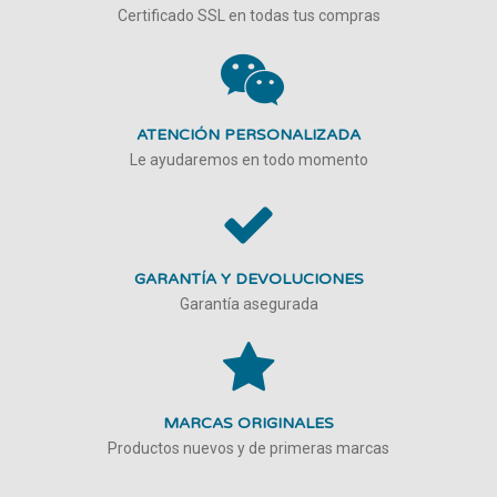
Certificado SSL en todas tus compras
ATENCIÓN PERSONALIZADA
Le ayudaremos en todo momento
GARANTÍA Y DEVOLUCIONES
Garantía asegurada
MARCAS ORIGINALES
Productos nuevos y de primeras marcas