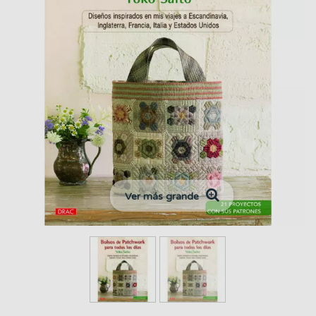
Ver más grande