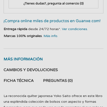
¿Tienes dudas?, pregunta al comercio
(0)
¡Compra online miles de productos en Guanxe.com!
Entrega rápida
desde 24/72 horas*.
Ver condiciones.
Marcas 100% originales
.
Más info.
MÁS INFORMACIÓN
CAMBIOS Y DEVOLUCIONES
FICHA TÉCNICA
PREGUNTAS
(0)
La reconocida quilter japonesa Yoko Saito ofrece en este libro
una espléndida colección de bolsos con aspecto y formas