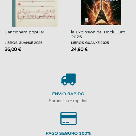
Cancionero popular
la Explosion del Rock Duro
2025
LIBROS GUANXE 2026
LIBROS GUANXE 2025
26,00 €
24,90 €
ENVÍO RÁPIDO
Somos los + rápidos
PAGO SEGURO 100%