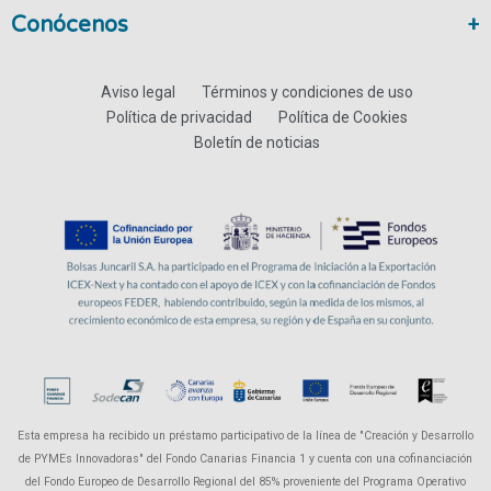
Conócenos
Aviso legal
Términos y condiciones de uso
Política de privacidad
Política de Cookies
Boletín de noticias
Esta empresa ha recibido un préstamo participativo de la línea de "Creación y Desarrollo
de PYMEs Innovadoras" del Fondo Canarias Financia 1 y cuenta con una cofinanciación
del Fondo Europeo de Desarrollo Regional del 85% proveniente del Programa Operativo