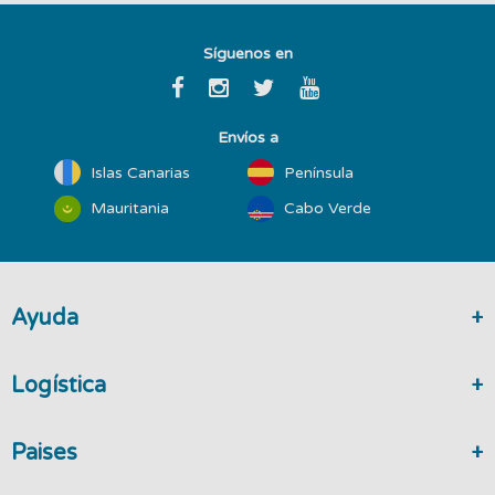
Síguenos en
Envíos a
Islas Canarias
Península
Mauritania
Cabo Verde
Ayuda
Logística
Paises