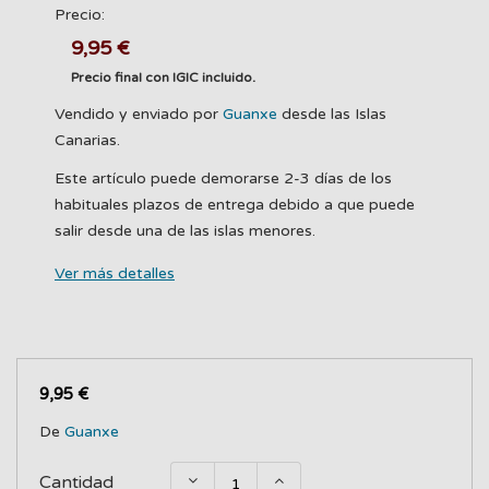
Precio:
9,95 €
Precio final con IGIC incluido.
Vendido y enviado por
Guanxe
desde las Islas
Canarias.
Este artículo puede demorarse 2-3 días de los
habituales plazos de entrega debido a que puede
salir desde una de las islas menores.
Ver más detalles
9,95 €
De
Guanxe
Cantidad