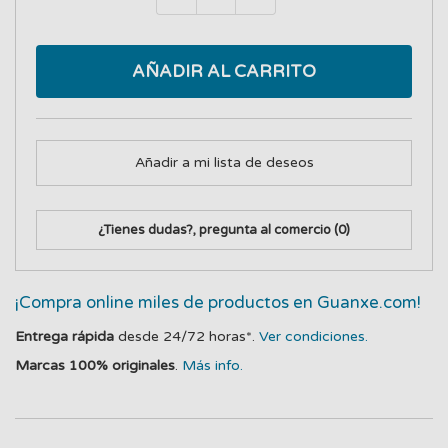
AÑADIR AL CARRITO
Añadir a mi lista de deseos
¿Tienes dudas?, pregunta al comercio
(0)
¡Compra online miles de productos en Guanxe.com!
Entrega rápida
desde 24/72 horas*.
Ver condiciones.
Marcas 100% originales
.
Más info.