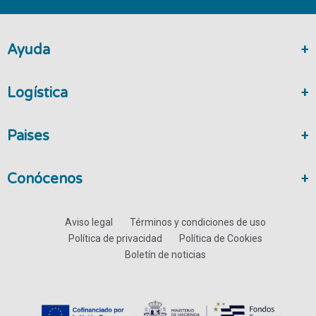
Ayuda
Logística
Paises
Conócenos
Aviso legal
Términos y condiciones de uso
Política de privacidad
Política de Cookies
Boletín de noticias