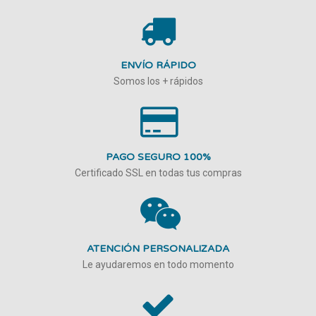
ENVÍO RÁPIDO
Somos los + rápidos
PAGO SEGURO 100%
Certificado SSL en todas tus compras
ATENCIÓN PERSONALIZADA
Le ayudaremos en todo momento