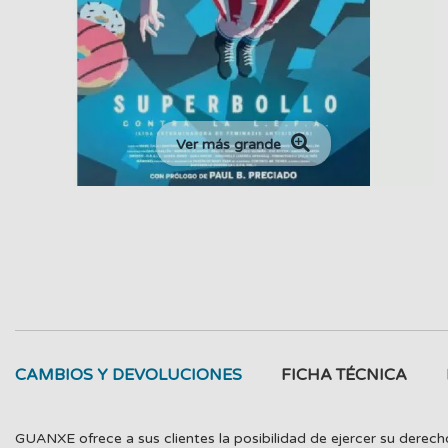
Ver más grande
CAMBIOS Y DEVOLUCIONES
FICHA TÉCNICA
GUANXE ofrece a sus clientes la posibilidad de ejercer su derech