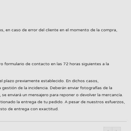
s, en caso de error del cliente en el momento de la compra,
o formulario de contacto en las 72 horas siguientes a la
el plazo previamente establecido. En dichos casos,
estión de la incidencia. Deberán enviar fotografías de la
 se enviará un mensajero para reponer o devolver la mercancía.
tionado la entrega de tu pedido. A pesar de nuestros esfuerzos,
isto de entrega con exactitud.