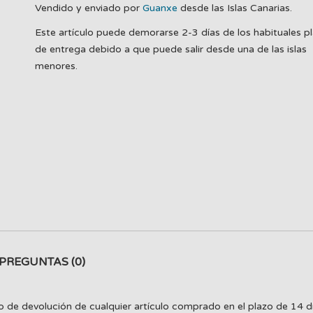
Vendido y enviado por
Guanxe
desde las Islas Canarias.
Este artículo puede demorarse 2-3 días de los habituales p
de entrega debido a que puede salir desde una de las islas
menores.
PREGUNTAS
(0)
o de devolución de cualquier artículo comprado en el plazo de 14 d