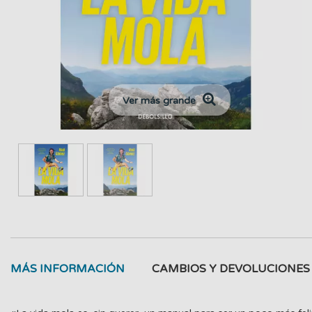
Ver más grande
MÁS INFORMACIÓN
CAMBIOS Y DEVOLUCIONES