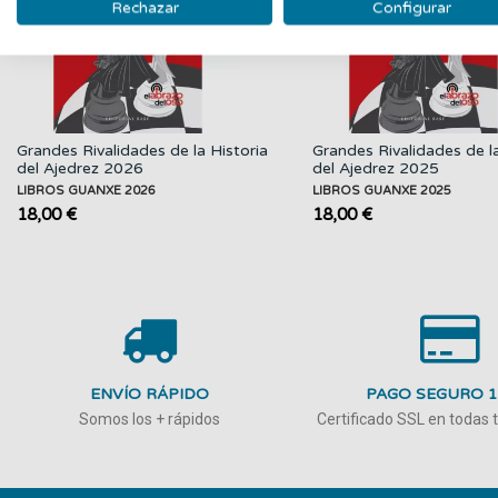
Rechazar
Configurar
Grandes Rivalidades de la Historia
Grandes Rivalidades de la
del Ajedrez 2026
del Ajedrez 2025
LIBROS GUANXE 2026
LIBROS GUANXE 2025
18,00 €
18,00 €
ENVÍO RÁPIDO
PAGO SEGURO 
Somos los + rápidos
Certificado SSL en todas