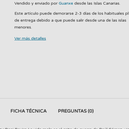
Vendido y enviado por
Guanxe
desde las Islas Canarias.
Este artículo puede demorarse 2-3 días de los habituales p
de entrega debido a que puede salir desde una de las islas
menores.
Ver más detalles
FICHA TÉCNICA
PREGUNTAS
(0)