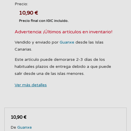
Precio:
10,90 €
Precio final con IGIC incluido.
Advertencia: ¡Últimos artículos en inventario!
Vendido y enviado por
Guanxe
desde las Islas
Canarias.
Este artículo puede demorarse 2-3 días de los
habituales plazos de entrega debido a que puede
salir desde una de las islas menores.
Ver más detalles
10,90 €
De
Guanxe