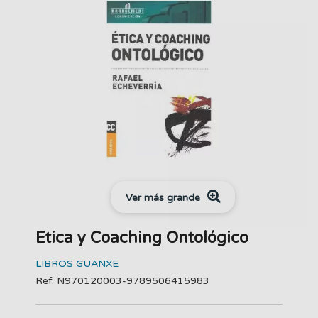
Ver más grande
Etica y Coaching Ontológico
LIBROS GUANXE
Ref: N970120003-9789506415983