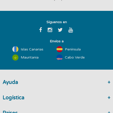
Síguenos en
Envíos a
Islas Canarias
Península
Mauritania
Cabo Verde
Ayuda
Logística