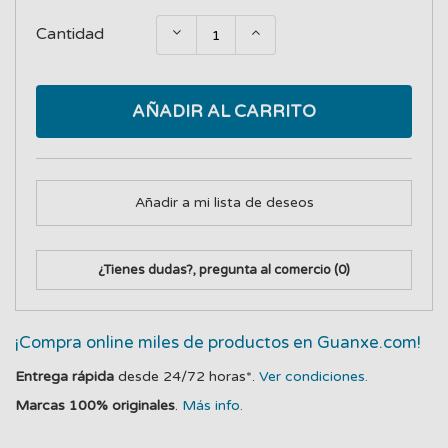
Cantidad
AÑADIR AL CARRITO
Añadir a mi lista de deseos
¿Tienes dudas?, pregunta al comercio
(0)
¡Compra online miles de productos en Guanxe.com!
Entrega rápida
desde 24/72 horas*.
Ver condiciones.
Marcas 100% originales
.
Más info.