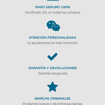
PAGO SEGURO 100%
Certificado SSL en todas tus compras
ATENCIÓN PERSONALIZADA
Le ayudaremos en todo momento
GARANTÍA Y DEVOLUCIONES
Garantía asegurada
MARCAS ORIGINALES
Productos nuevos y de primeras marcas