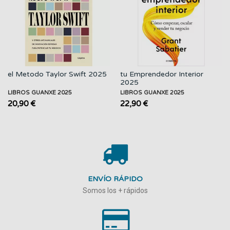
el Metodo Taylor Swift 2025
tu Emprendedor Interior
2025
LIBROS GUANXE 2025
LIBROS GUANXE 2025
20,90 €
22,90 €
ENVÍO RÁPIDO
Somos los + rápidos