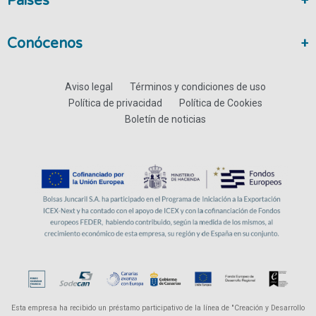
Paises
Conócenos
Aviso legal
Términos y condiciones de uso
Política de privacidad
Política de Cookies
Boletín de noticias
Esta empresa ha recibido un préstamo participativo de la línea de "Creación y Desarrollo