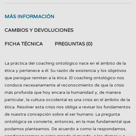
MÁS INFORMACIÓN
CAMBIOS Y DEVOLUCIONES
FICHA TÉCNICA
PREGUNTAS
(0)
La práctica del coaching ontológico nace en el ámbito de la
ética y pertenece a él. Su razón de existencia y los objetivos
que persigue remiten a la ética. El coaching ontológico nos
conduce necesariamente al reconocimiento de que la crisis
más profunda que hoy encara la humanidad y, de manera
particular, la cultura occidental es una crisis en el ámbito de la
ética. Resolver esta crisis nos obliga a revisar los fundamentos
de nuestra concepción sobre el ser humano. La pregunta
ontológica se convierte, entonces, en la mas fundamental que
podamos plantearnos. De acuerdo a como la respondamos,