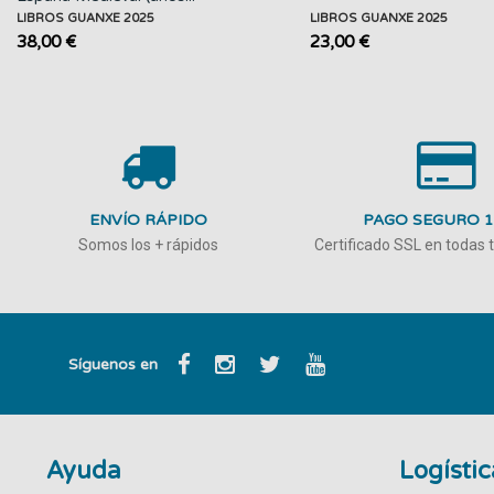
LIBROS GUANXE 2025
LIBROS GUANXE 2025
38,00 €
23,00 €
ENVÍO RÁPIDO
PAGO SEGURO 
Somos los + rápidos
Certificado SSL en todas
Síguenos en
Ayuda
Logístic