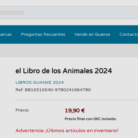
marcas
Preguntas frecuentes
Vende en Guanxe
Contact
el Libro de los Animales 2024
LIBROS GUANXE 2024
Ref: BB10310040-9780241664780
19,90 €
Precio:
Precio final con IGIC incluido.
Advertencia: ¡Últimos artículos en inventario!