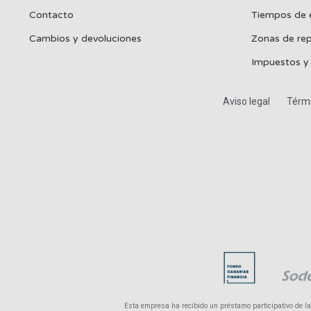
Contacto
Tiempos de 
Cambios y devoluciones
Zonas de re
Impuestos y
Aviso legal
Térmi
Esta empresa ha recibido un préstamo participativo de l