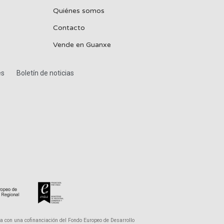
Quiénes somos
Contacto
Vende en Guanxe
es
Boletín de noticias
a con una cofinanciación del Fondo Europeo de Desarrollo