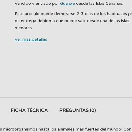
Vendido y enviado por
Guanxe
desde las Islas Canarias.
Este artículo puede demorarse 2-3 días de los habituales p
de entrega debido a que puede salir desde una de las islas
menores.
Ver más detalles
FICHA TÉCNICA
PREGUNTAS
(0)
e los microorganismos hasta los animales más fuertes del mundo! Con