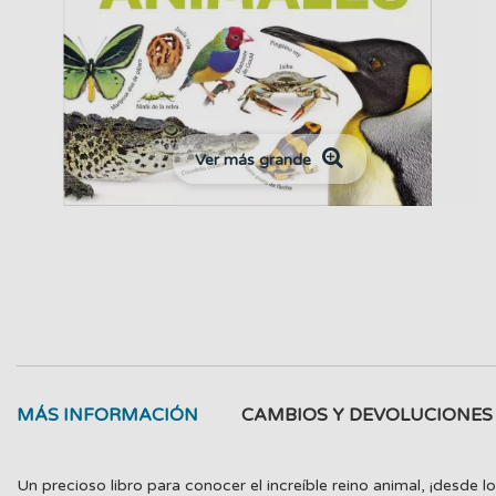
Ver más grande
MÁS INFORMACIÓN
CAMBIOS Y DEVOLUCIONES
Un precioso libro para conocer el increíble reino animal, ¡desd