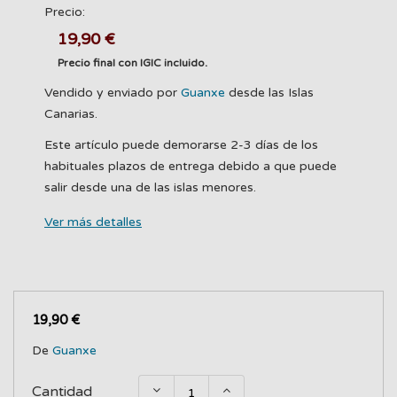
Precio:
19,90 €
Precio final con IGIC incluido.
Vendido y enviado por
Guanxe
desde las Islas
Canarias.
Este artículo puede demorarse 2-3 días de los
habituales plazos de entrega debido a que puede
salir desde una de las islas menores.
Ver más detalles
19,90 €
De
Guanxe
Cantidad