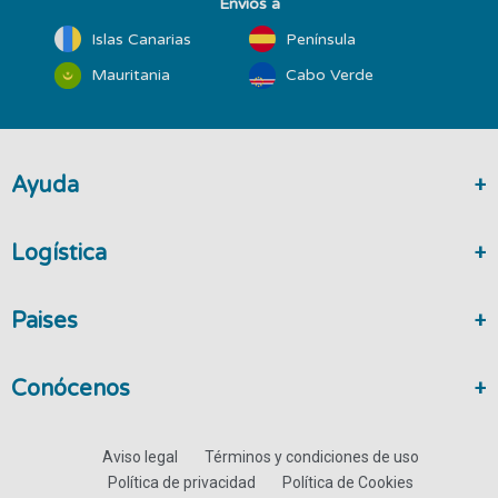
Envíos a
Islas Canarias
Península
Mauritania
Cabo Verde
Ayuda
Logística
Paises
Conócenos
Aviso legal
Términos y condiciones de uso
Política de privacidad
Política de Cookies