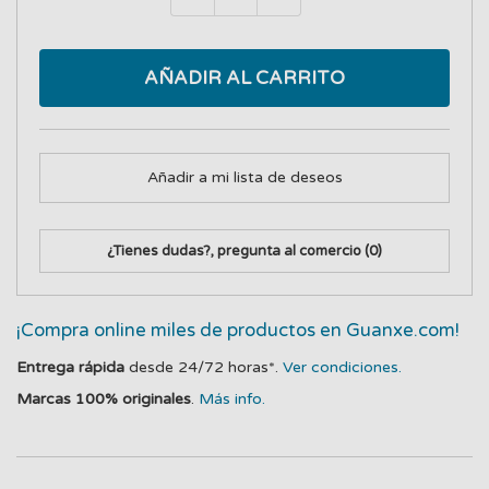
AÑADIR AL CARRITO
Añadir a mi lista de deseos
¿Tienes dudas?, pregunta al comercio
(0)
¡Compra online miles de productos en Guanxe.com!
Entrega rápida
desde 24/72 horas*.
Ver condiciones.
Marcas 100% originales
.
Más info.