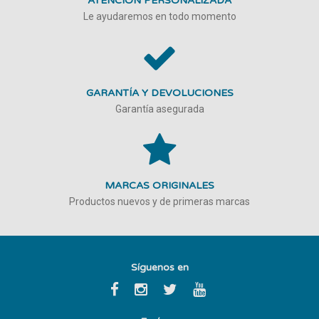
ATENCIÓN PERSONALIZADA
Le ayudaremos en todo momento
GARANTÍA Y DEVOLUCIONES
Garantía asegurada
MARCAS ORIGINALES
Productos nuevos y de primeras marcas
Síguenos en