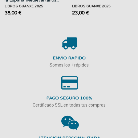
la España Medieval (años...
LIBROS GUANXE 2025
LIBROS GUANXE 2025
38,00 €
23,00 €
ENVÍO RÁPIDO
Somos los + rápidos
PAGO SEGURO 100%
Certificado SSL en todas tus compras