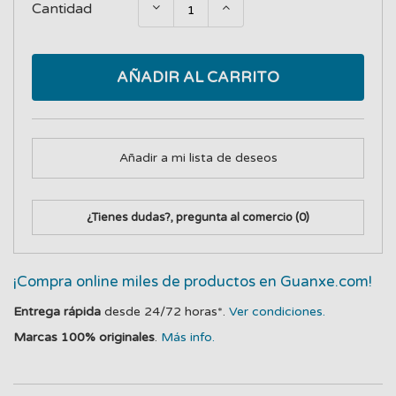
Cantidad
AÑADIR AL CARRITO
Añadir a mi lista de deseos
¿Tienes dudas?, pregunta al comercio
(0)
¡Compra online miles de productos en Guanxe.com!
Entrega rápida
desde 24/72 horas*.
Ver condiciones.
Marcas 100% originales
.
Más info.