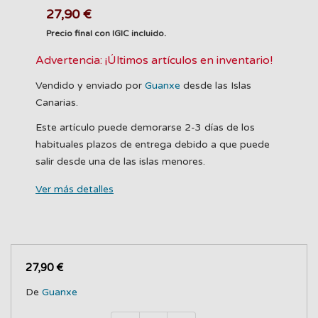
27,90 €
Precio final con IGIC incluido.
Advertencia: ¡Últimos artículos en inventario!
Vendido y enviado por
Guanxe
desde las Islas
Canarias.
Este artículo puede demorarse 2-3 días de los
habituales plazos de entrega debido a que puede
salir desde una de las islas menores.
Ver más detalles
27,90 €
De
Guanxe