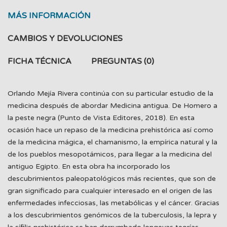
MÁS INFORMACIÓN
CAMBIOS Y DEVOLUCIONES
FICHA TÉCNICA
PREGUNTAS
(0)
Orlando Mejía Rivera continúa con su particular estudio de la
medicina después de abordar Medicina antigua. De Homero a
la peste negra (Punto de Vista Editores, 2018). En esta
ocasión hace un repaso de la medicina prehistórica así como
de la medicina mágica, el chamanismo, la empírica natural y la
de los pueblos mesopotámicos, para llegar a la medicina del
antiguo Egipto. En esta obra ha incorporado los
descubrimientos paleopatológicos más recientes, que son de
gran significado para cualquier interesado en el origen de las
enfermedades infecciosas, las metabólicas y el cáncer. Gracias
a los descubrimientos genómicos de la tuberculosis, la lepra y