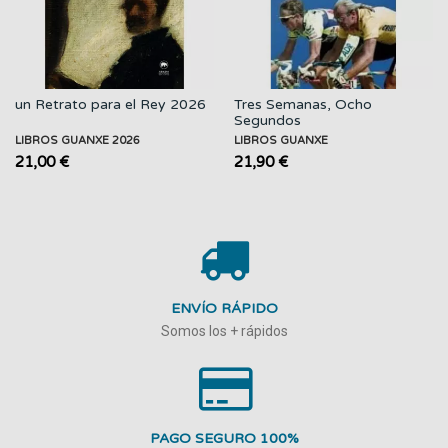
un Retrato para el Rey 2026
Tres Semanas, Ocho
Segundos
LIBROS GUANXE 2026
LIBROS GUANXE
21,00 €
21,90 €
ENVÍO RÁPIDO
Somos los + rápidos
PAGO SEGURO 100%