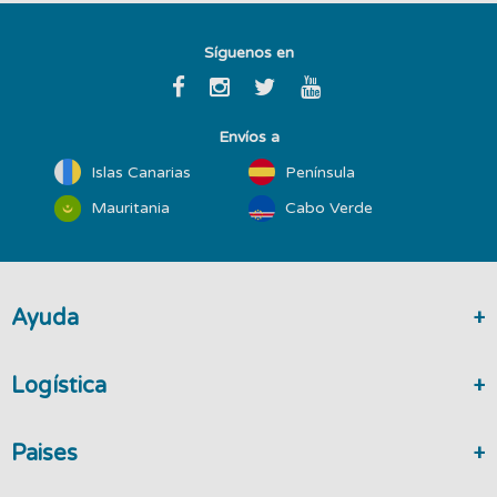
Síguenos en
Envíos a
Islas Canarias
Península
Mauritania
Cabo Verde
Ayuda
Logística
Paises