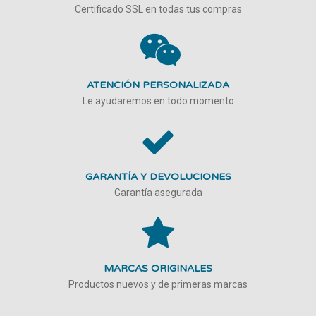
Certificado SSL en todas tus compras
ATENCIÓN PERSONALIZADA
Le ayudaremos en todo momento
GARANTÍA Y DEVOLUCIONES
Garantía asegurada
MARCAS ORIGINALES
Productos nuevos y de primeras marcas