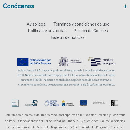
Conócenos
Aviso legal
Términos y condiciones de uso
Política de privacidad
Política de Cookies
Boletín de noticias
Esta empresa ha recibido un préstamo participativo de la línea de "Creación y Desarrollo
de PYMEs Innovadoras" del Fondo Canarias Financia 1 y cuenta con una cofinanciación
del Fondo Europeo de Desarrollo Regional del 85% proveniente del Programa Operativo