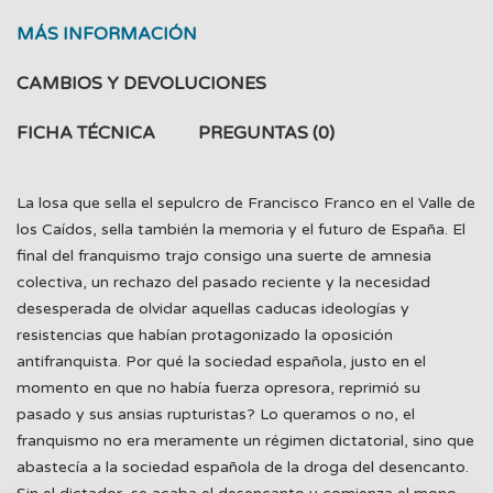
MÁS INFORMACIÓN
CAMBIOS Y DEVOLUCIONES
FICHA TÉCNICA
PREGUNTAS
(0)
La losa que sella el sepulcro de Francisco Franco en el Valle de
los Caídos, sella también la memoria y el futuro de España. El
final del franquismo trajo consigo una suerte de amnesia
colectiva, un rechazo del pasado reciente y la necesidad
desesperada de olvidar aquellas caducas ideologías y
resistencias que habían protagonizado la oposición
antifranquista. Por qué la sociedad española, justo en el
momento en que no había fuerza opresora, reprimió su
pasado y sus ansias rupturistas? Lo queramos o no, el
franquismo no era meramente un régimen dictatorial, sino que
abastecía a la sociedad española de la droga del desencanto.