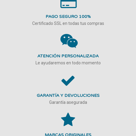
PAGO SEGURO 100%
Certificado SSL en todas tus compras
ATENCIÓN PERSONALIZADA
Le ayudaremos en todo momento
GARANTÍA Y DEVOLUCIONES
Garantía asegurada
MARCAS ORIGINALES