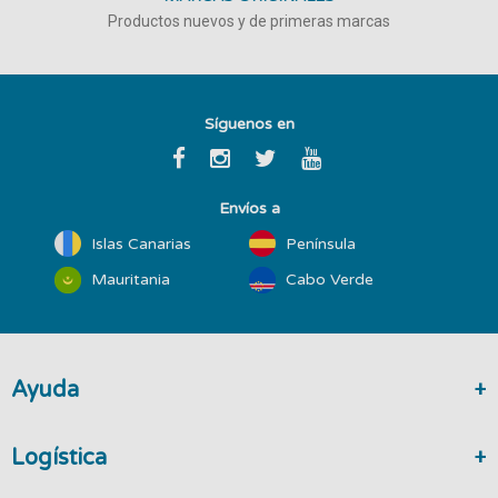
Productos nuevos y de primeras marcas
Síguenos en
Envíos a
Islas Canarias
Península
Mauritania
Cabo Verde
Ayuda
Logística