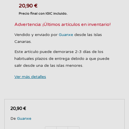
20,90 €
Precio final con IGIC incluido.
Advertencia: ¡Últimos artículos en inventario!
Vendido y enviado por
Guanxe
desde las Islas
Canarias.
Este artículo puede demorarse 2-3 días de los
habituales plazos de entrega debido a que puede
salir desde una de las islas menores.
Ver más detalles
20,90 €
De
Guanxe