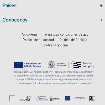
Paises
Conócenos
Aviso legal
Términos y condiciones de uso
Política de privacidad
Política de Cookies
Boletín de noticias