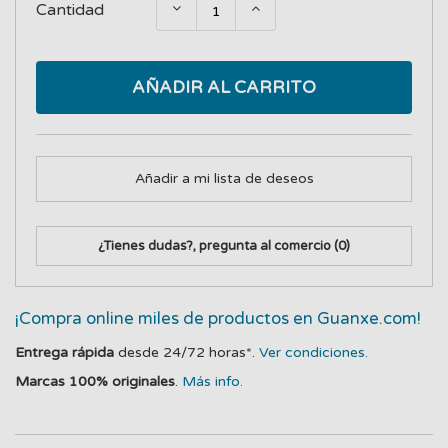
Cantidad
AÑADIR AL CARRITO
Añadir a mi lista de deseos
¿Tienes dudas?, pregunta al comercio
(0)
¡Compra online miles de productos en Guanxe.com!
Entrega rápida
desde 24/72 horas*.
Ver condiciones.
Marcas 100% originales
.
Más info.