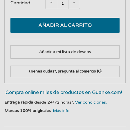
Cantidad
AÑADIR AL CARRITO
Añadir a mi lista de deseos
¿Tienes dudas?, pregunta al comercio
(0)
¡Compra online miles de productos en Guanxe.com!
Entrega rápida
desde 24/72 horas*.
Ver condiciones.
Marcas 100% originales
.
Más info.