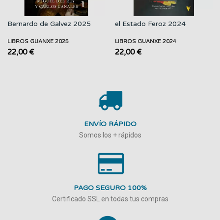
Bernardo de Galvez 2025
el Estado Feroz 2024
LIBROS GUANXE 2025
LIBROS GUANXE 2024
22,00 €
22,00 €
ENVÍO RÁPIDO
Somos los + rápidos
PAGO SEGURO 100%
Certificado SSL en todas tus compras