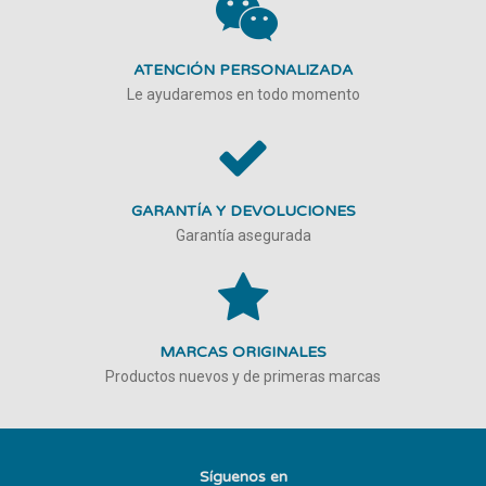
ATENCIÓN PERSONALIZADA
Le ayudaremos en todo momento
GARANTÍA Y DEVOLUCIONES
Garantía asegurada
MARCAS ORIGINALES
Productos nuevos y de primeras marcas
Síguenos en