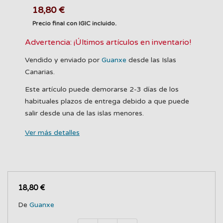
18,80 €
Precio final con IGIC incluido.
Advertencia: ¡Últimos artículos en inventario!
Vendido y enviado por
Guanxe
desde las Islas
Canarias.
Este artículo puede demorarse 2-3 días de los
habituales plazos de entrega debido a que puede
salir desde una de las islas menores.
Ver más detalles
18,80 €
De
Guanxe