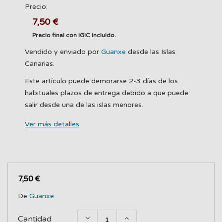
Precio:
7,50 €
Precio final con IGIC incluido.
Vendido y enviado por
Guanxe
desde las Islas
Canarias.
Este artículo puede demorarse 2-3 días de los
habituales plazos de entrega debido a que puede
salir desde una de las islas menores.
Ver más detalles
7,50 €
De
Guanxe
Cantidad