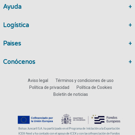
Ayuda
Logística
Paises
Conócenos
Aviso legal
Términos y condiciones de uso
Política de privacidad
Política de Cookies
Boletín de noticias