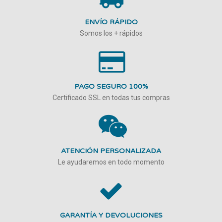
ENVÍO RÁPIDO
Somos los + rápidos
PAGO SEGURO 100%
Certificado SSL en todas tus compras
ATENCIÓN PERSONALIZADA
Le ayudaremos en todo momento
GARANTÍA Y DEVOLUCIONES