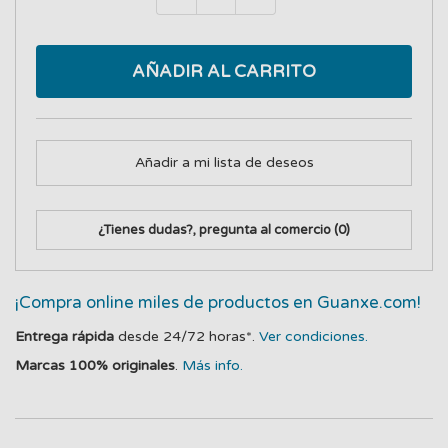
AÑADIR AL CARRITO
Añadir a mi lista de deseos
¿Tienes dudas?, pregunta al comercio
(0)
¡Compra online miles de productos en Guanxe.com!
Entrega rápida
desde 24/72 horas*.
Ver condiciones.
Marcas 100% originales
.
Más info.