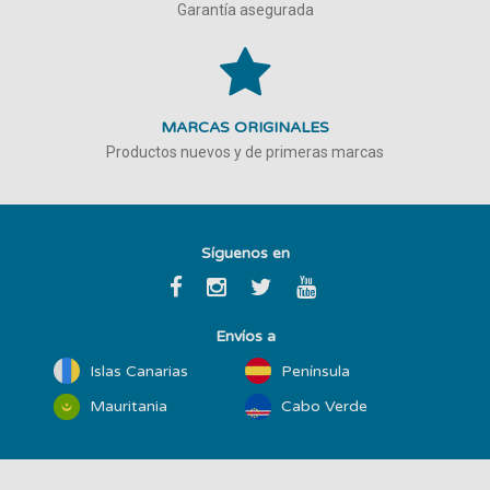
Garantía asegurada
MARCAS ORIGINALES
Productos nuevos y de primeras marcas
Síguenos en
Envíos a
Islas Canarias
Península
Mauritania
Cabo Verde