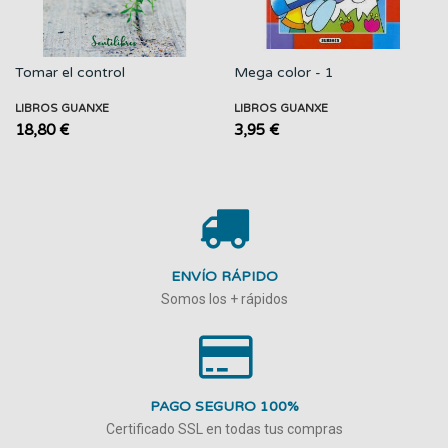
Tomar el control
Mega color - 1
LIBROS GUANXE
LIBROS GUANXE
18,80 €
3,95 €
ENVÍO RÁPIDO
Somos los + rápidos
PAGO SEGURO 100%
Certificado SSL en todas tus compras