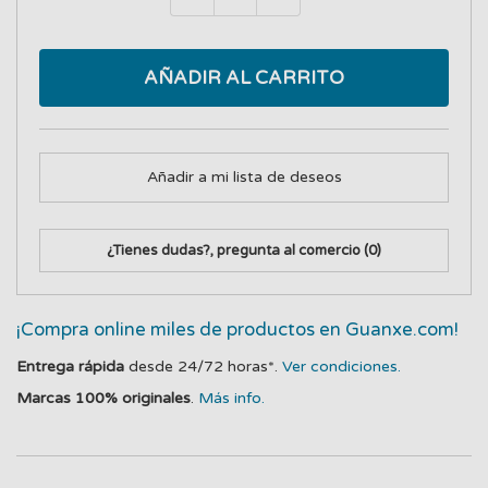
AÑADIR AL CARRITO
Añadir a mi lista de deseos
¿Tienes dudas?, pregunta al comercio
(0)
¡Compra online miles de productos en Guanxe.com!
Entrega rápida
desde 24/72 horas*.
Ver condiciones.
Marcas 100% originales
.
Más info.