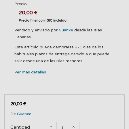
Precio:
20,00 €
Precio final con IGIC incluido.
Vendido y enviado por
Guanxe
desde las Islas
Canarias.
Este artículo puede demorarse 2-3 días de los
habituales plazos de entrega debido a que puede
salir desde una de las islas menores.
Ver más detalles
20,00 €
De
Guanxe
Cantidad