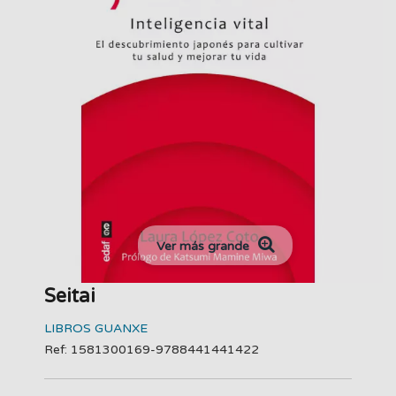
Ver más grande
Seitai
LIBROS GUANXE
Ref: 1581300169-9788441441422