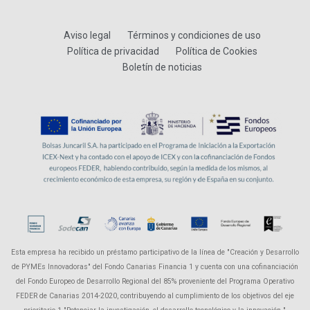
Aviso legal
Términos y condiciones de uso
Política de privacidad
Política de Cookies
Boletín de noticias
Esta empresa ha recibido un préstamo participativo de la línea de "Creación y Desarrollo
de PYMEs Innovadoras" del Fondo Canarias Financia 1 y cuenta con una cofinanciación
del Fondo Europeo de Desarrollo Regional del 85% proveniente del Programa Operativo
FEDER de Canarias 2014-2020, contribuyendo al cumplimiento de los objetivos del eje