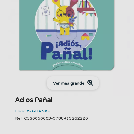
Ver más grande
Adios Pañal
LIBROS GUANXE
Ref: C1S0050003-9788419262226