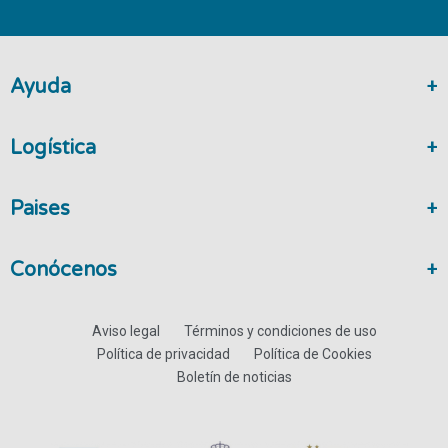
Ayuda
Logística
Paises
Conócenos
Aviso legal
Términos y condiciones de uso
Política de privacidad
Política de Cookies
Boletín de noticias