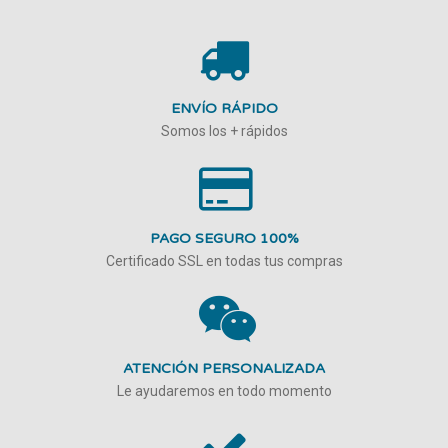
ENVÍO RÁPIDO
Somos los + rápidos
PAGO SEGURO 100%
Certificado SSL en todas tus compras
ATENCIÓN PERSONALIZADA
Le ayudaremos en todo momento