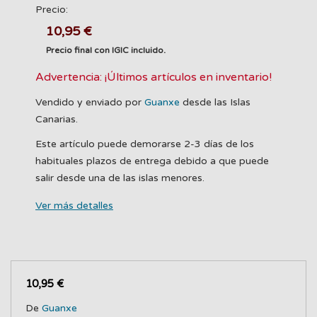
Precio:
10,95 €
Precio final con IGIC incluido.
Advertencia: ¡Últimos artículos en inventario!
Vendido y enviado por
Guanxe
desde las Islas
Canarias.
Este artículo puede demorarse 2-3 días de los
habituales plazos de entrega debido a que puede
salir desde una de las islas menores.
Ver más detalles
10,95 €
De
Guanxe