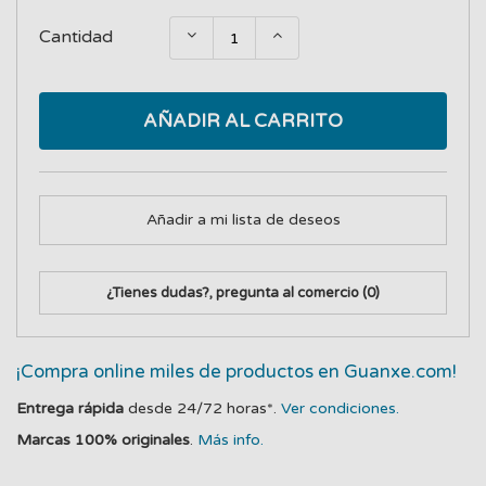
Cantidad
AÑADIR AL CARRITO
Añadir a mi lista de deseos
¿Tienes dudas?, pregunta al comercio
(0)
¡Compra online miles de productos en Guanxe.com!
Entrega rápida
desde 24/72 horas*.
Ver condiciones.
Marcas 100% originales
.
Más info.