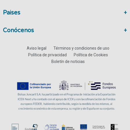
Paises
Conócenos
Aviso legal
Términos y condiciones de uso
Política de privacidad
Política de Cookies
Boletín de noticias