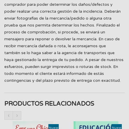
comprador para poder determinar los daños/defectos y
poder realizar una correcta gestión de la incidencia. Deberán
enviar fotografías de la mercancía/pedido o alguna otra
prueba que nos permita determinar los hechos. Finalizado el
proceso de comprobación, si procede, se enviará un
mensajero para reponer o devolver la mercancía. En caso de
recibir mercancía dañada o rota, le aconsejamos que
también se lo haga saber a la agencia de transportes que
haya gestionado la entrega de tu pedido. A pesar de nuestros
esfuerzos, pueden surgir imprevistos o roturas de stock. En
todo momento el cliente estará informado de estás
contingencias y del plazo previsto de entrega con exactitud.
PRODUCTOS RELACIONADOS
‹
›
Nuevo
Nuevo