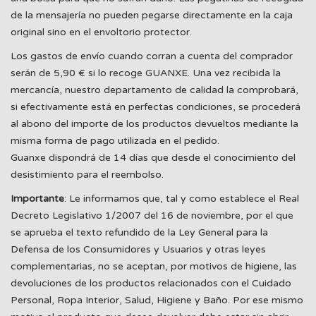
de la mensajería no pueden pegarse directamente en la caja
original sino en el envoltorio protector.
Los gastos de envío cuando corran a cuenta del comprador
serán de 5,90 € si lo recoge GUANXE. Una vez recibida la
mercancía, nuestro departamento de calidad la comprobará,
si efectivamente está en perfectas condiciones, se procederá
al abono del importe de los productos devueltos mediante la
misma forma de pago utilizada en el pedido.
Guanxe dispondrá de 14 días que desde el conocimiento del
desistimiento para el reembolso.
Importante
: Le informamos que, tal y como establece el Real
Decreto Legislativo 1/2007 del 16 de noviembre, por el que
se aprueba el texto refundido de la Ley General para la
Defensa de los Consumidores y Usuarios y otras leyes
complementarias, no se aceptan, por motivos de higiene, las
devoluciones de los productos relacionados con el Cuidado
Personal, Ropa Interior, Salud, Higiene y Baño. Por ese mismo