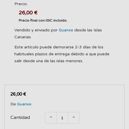
Precio:
26,00 €
Precio final con IGIC incluido.
Vendido y enviado por
Guanxe
desde las Islas
Canarias.
Este artículo puede demorarse 2-3 días de los
habituales plazos de entrega debido a que puede
salir desde una de las islas menores.
26,00 €
De
Guanxe
Cantidad