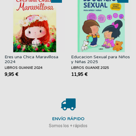
Eres una Chica Maravillosa
Educacion Sexual para Niños
2024
y Niñas 2025
LIBROS GUANXE 2024
LIBROS GUANXE 2025
9,95 €
11,95 €
ENVÍO RÁPIDO
Somos los + rápidos