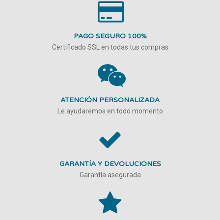
PAGO SEGURO 100%
Certificado SSL en todas tus compras
ATENCIÓN PERSONALIZADA
Le ayudaremos en todo momento
GARANTÍA Y DEVOLUCIONES
Garantía asegurada