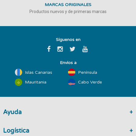
MARCAS ORIGINALES
Productos nuevos y de primeras marcas
Síguenos en
Envíos a
Islas Canarias
Península
Mauritania
Cabo Verde
Ayuda
Logística