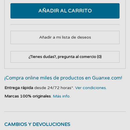
AÑADIR AL CARRITO
Añadir a mi lista de deseos
¿Tienes dudas?, pregunta al comercio
(0)
¡Compra online miles de productos en Guanxe.com!
Entrega rápida
desde 24/72 horas*.
Ver condiciones.
Marcas 100% originales
.
Más info.
CAMBIOS Y DEVOLUCIONES