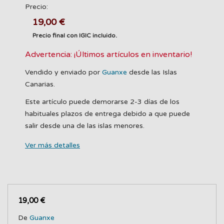
Precio:
19,00 €
Precio final con IGIC incluido.
Advertencia: ¡Últimos artículos en inventario!
Vendido y enviado por
Guanxe
desde las Islas
Canarias.
Este artículo puede demorarse 2-3 días de los
habituales plazos de entrega debido a que puede
salir desde una de las islas menores.
Ver más detalles
19,00 €
De
Guanxe