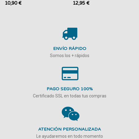
10,90 €
12,95 €
ENVÍO RÁPIDO
Somos los + rápidos
PAGO SEGURO 100%
Certificado SSL en todas tus compras
ATENCIÓN PERSONALIZADA
Le ayudaremos en todo momento