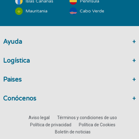
Islas Canarias
Península
Mauritania
Cabo Verde
Ayuda
Logística
Paises
Conócenos
Aviso legal
Términos y condiciones de uso
Política de privacidad
Política de Cookies
Boletín de noticias