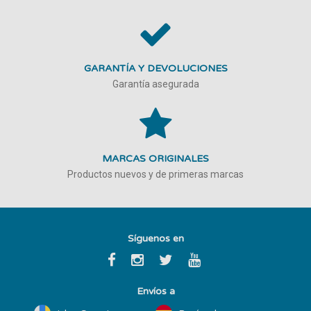
GARANTÍA Y DEVOLUCIONES
Garantía asegurada
MARCAS ORIGINALES
Productos nuevos y de primeras marcas
Síguenos en
Envíos a