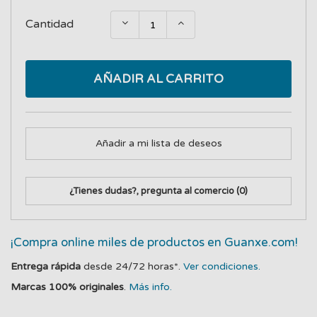
Cantidad
AÑADIR AL CARRITO
Añadir a mi lista de deseos
¿Tienes dudas?, pregunta al comercio
(0)
¡Compra online miles de productos en Guanxe.com!
Entrega rápida
desde 24/72 horas*.
Ver condiciones.
Marcas 100% originales
.
Más info.