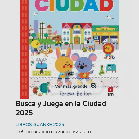
Ver más grande
Busca y Juega en la Ciudad
2025
LIBROS GUANXE 2025
Ref: 1018620001-9788410552630