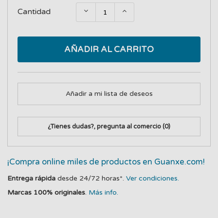
Cantidad
AÑADIR AL CARRITO
Añadir a mi lista de deseos
¿Tienes dudas?, pregunta al comercio
(0)
¡Compra online miles de productos en Guanxe.com!
Entrega rápida
desde 24/72 horas*.
Ver condiciones.
Marcas 100% originales
.
Más info.