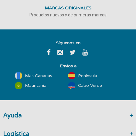
MARCAS ORIGINALES
Productos nuevos y de primeras marcas
Síguenos en
Envíos a
Islas Canarias
Península
Mauritania
Cabo Verde
Ayuda
Logística