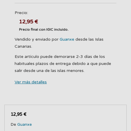
Precio:
12,95 €
Precio final con IGIC incluido.
Vendido y enviado por
Guanxe
desde las Islas
Canarias.
Este artículo puede demorarse 2-3 días de los
habituales plazos de entrega debido a que puede
salir desde una de las islas menores.
Ver más detalles
12,95 €
De
Guanxe