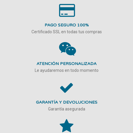
PAGO SEGURO 100%
Certificado SSL en todas tus compras
ATENCIÓN PERSONALIZADA
Le ayudaremos en todo momento
GARANTÍA Y DEVOLUCIONES
Garantía asegurada