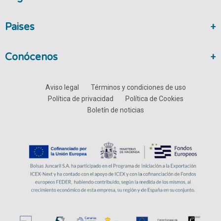
Paises
Conócenos
Aviso legal
Términos y condiciones de uso
Política de privacidad
Política de Cookies
Boletín de noticias