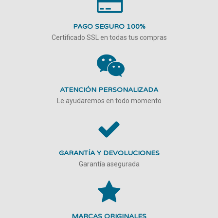
PAGO SEGURO 100%
Certificado SSL en todas tus compras
ATENCIÓN PERSONALIZADA
Le ayudaremos en todo momento
GARANTÍA Y DEVOLUCIONES
Garantía asegurada
MARCAS ORIGINALES