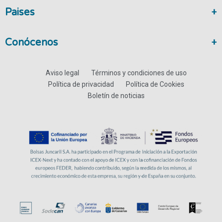
Paises
Conócenos
Aviso legal
Términos y condiciones de uso
Política de privacidad
Política de Cookies
Boletín de noticias