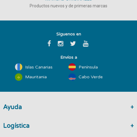
Productos nuevos y de primeras marcas
Síguenos en
Envíos a
Islas Canarias
Península
Mauritania
Cabo Verde
Ayuda
Logística