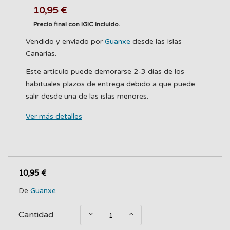
10,95 €
Precio final con IGIC incluido.
Vendido y enviado por
Guanxe
desde las Islas
Canarias.
Este artículo puede demorarse 2-3 días de los
habituales plazos de entrega debido a que puede
salir desde una de las islas menores.
Ver más detalles
10,95 €
De
Guanxe
Cantidad