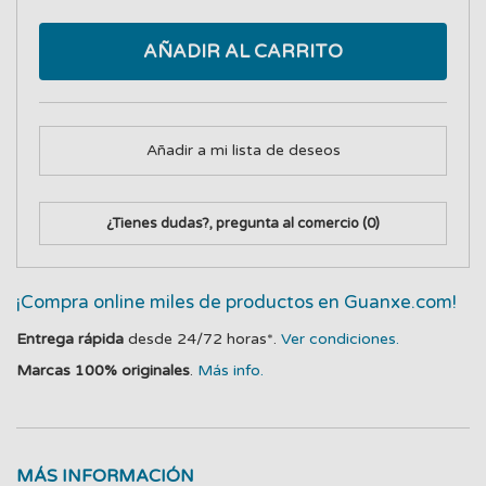
AÑADIR AL CARRITO
Añadir a mi lista de deseos
¿Tienes dudas?, pregunta al comercio
(0)
¡Compra online miles de productos en Guanxe.com!
Entrega rápida
desde 24/72 horas*.
Ver condiciones.
Marcas 100% originales
.
Más info.
MÁS INFORMACIÓN