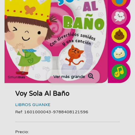
Ver más grande
Voy Sola Al Baño
LIBROS GUANXE
Ref: 1601000043-9788408121596
Precio: