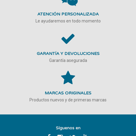
ATENCIÓN PERSONALIZADA
Le ayudaremos en todo momento
GARANTÍA Y DEVOLUCIONES
Garantía asegurada
MARCAS ORIGINALES
Productos nuevos y de primeras marcas
Síguenos en