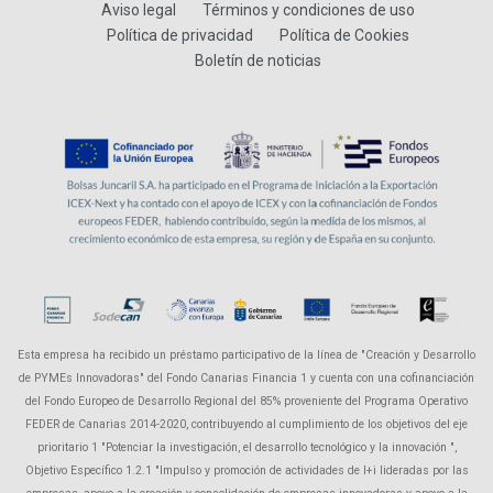
Aviso legal
Términos y condiciones de uso
Política de privacidad
Política de Cookies
Boletín de noticias
Esta empresa ha recibido un préstamo participativo de la línea de "Creación y Desarrollo
de PYMEs Innovadoras" del Fondo Canarias Financia 1 y cuenta con una cofinanciación
del Fondo Europeo de Desarrollo Regional del 85% proveniente del Programa Operativo
FEDER de Canarias 2014-2020, contribuyendo al cumplimiento de los objetivos del eje
prioritario 1 "Potenciar la investigación, el desarrollo tecnológico y la innovación ",
Objetivo Específico 1.2.1 "Impulso y promoción de actividades de I+i lideradas por las