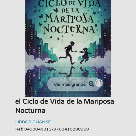
Ver más grande
el Ciclo de Vida de la Mariposa
Nocturna
LIBROS GUANXE
Ref: 8490040011-9788418898969