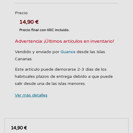
Precio:
14,90 €
Precio final con IGIC incluido.
Advertencia: ¡Últimos artículos en inventario!
Vendido y enviado por
Guanxe
desde las Islas
Canarias.
Este artículo puede demorarse 2-3 días de los
habituales plazos de entrega debido a que puede
salir desde una de las islas menores.
Ver más detalles
14,90 €