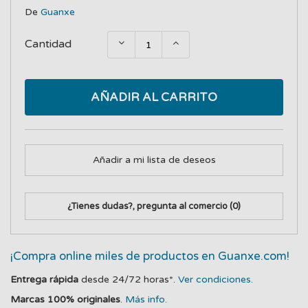
De
Guanxe
Cantidad
AÑADIR AL CARRITO
Añadir a mi lista de deseos
¿Tienes dudas?, pregunta al comercio
(0)
¡Compra online miles de productos en Guanxe.com!
Entrega rápida
desde 24/72 horas*.
Ver condiciones.
Marcas 100% originales
.
Más info.