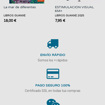
La mar de diferentes
ESTIMULACION VISUAL
6M+
LIBROS GUANXE
LIBROS GUANXE 2025
18,00 €
7,95 €
ENVÍO RÁPIDO
Somos los + rápidos
PAGO SEGURO 100%
Certificado SSL en todas tus compras