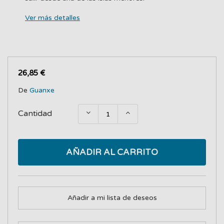
Ver más detalles
26,85 €
De
Guanxe
Cantidad
AÑADIR AL CARRITO
Añadir a mi lista de deseos