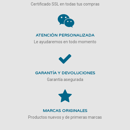
Certificado SSL en todas tus compras
ATENCIÓN PERSONALIZADA
Le ayudaremos en todo momento
GARANTÍA Y DEVOLUCIONES
Garantía asegurada
MARCAS ORIGINALES
Productos nuevos y de primeras marcas