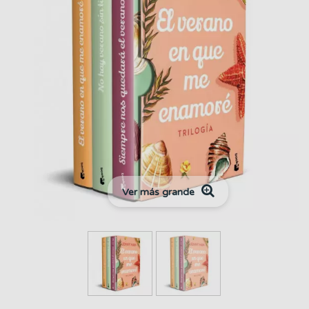
Ver más grande