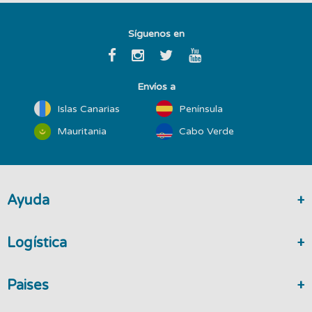
Síguenos en
Envíos a
Islas Canarias
Península
Mauritania
Cabo Verde
Ayuda
Logística
Paises