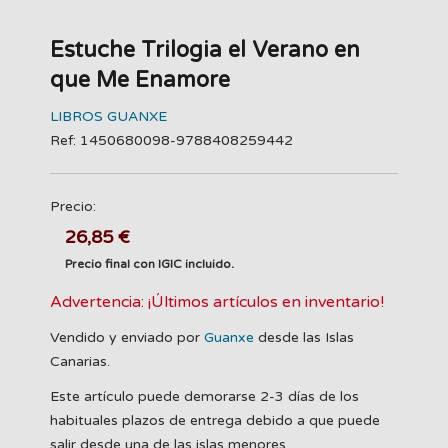
Estuche Trilogia el Verano en
que Me Enamore
LIBROS GUANXE
Ref: 1450680098-9788408259442
Precio:
26,85 €
Precio final con IGIC incluido.
Advertencia: ¡Últimos artículos en inventario!
Vendido y enviado por
Guanxe
desde las Islas
Canarias.
Este artículo puede demorarse 2-3 días de los
habituales plazos de entrega debido a que puede
salir desde una de las islas menores.