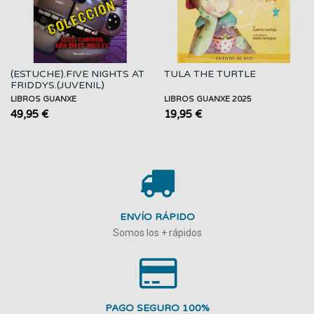
(ESTUCHE).FIVE NIGHTS AT
TULA THE TURTLE
FRIDDYS.(JUVENIL)
LIBROS GUANXE
LIBROS GUANXE 2025
49,95 €
19,95 €
ENVÍO RÁPIDO
Somos los + rápidos
PAGO SEGURO 100%