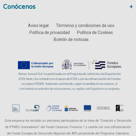
Conócenos
Aviso legal
Términos y condiciones de uso
Política de privacidad
Política de Cookies
Boletín de noticias
Esta empresa ha recibido un préstamo participativo de la línea de "Creación y Desarrollo
de PYMEs Innovadoras" del Fondo Canarias Financia 1 y cuenta con una cofinanciación
del Fondo Europeo de Desarrollo Regional del 85% proveniente del Programa Operativo