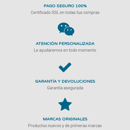
PAGO SEGURO 100%
Certificado SSL en todas tus compras
ATENCIÓN PERSONALIZADA
Le ayudaremos en todo momento
GARANTÍA Y DEVOLUCIONES
Garantía asegurada
MARCAS ORIGINALES
Productos nuevos y de primeras marcas