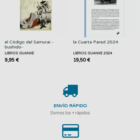
el Código del Samurai -
la Cuarta Pared 2024
bushido-
LIBROS GUANXE
LIBROS GUANXE 2024
9,95 €
19,50 €
ENVÍO RÁPIDO
Somos los + rápidos