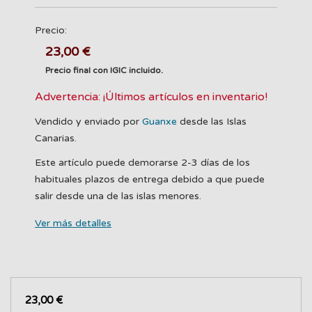
Precio:
23,00 €
Precio final con IGIC incluido.
Advertencia: ¡Últimos artículos en inventario!
Vendido y enviado por
Guanxe
desde las Islas
Canarias.
Este artículo puede demorarse 2-3 días de los
habituales plazos de entrega debido a que puede
salir desde una de las islas menores.
Ver más detalles
23,00 €