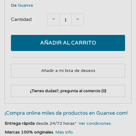
De
Guanxe
Cantidad
AÑADIR AL CARRITO
Añadir a mi lista de deseos
¿Tienes dudas?, pregunta al comercio
(0)
¡Compra online miles de productos en Guanxe.com!
Entrega rápida
desde 24/72 horas*.
Ver condiciones.
Marcas 100% originales
.
Más info.