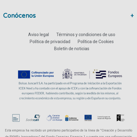
Conócenos
Aviso legal
Términos y condiciones de uso
Política de privacidad
Política de Cookies
Boletín de noticias
Esta empresa ha recibido un préstamo participativo de la línea de "Creación y Desarrollo
de PYMEs Innovadoras" del Fondo Canarias Financia 1 y cuenta con una cofinanciación