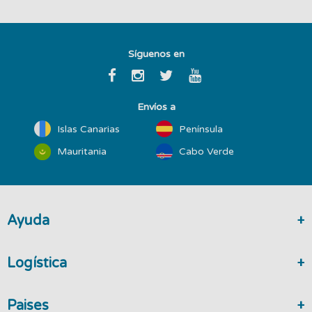
Síguenos en
Envíos a
Islas Canarias
Península
Mauritania
Cabo Verde
Ayuda
Logística
Paises