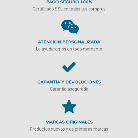
PAGO SEGURO 100%
Certificado SSL en todas tus compras
ATENCIÓN PERSONALIZADA
Le ayudaremos en todo momento
GARANTÍA Y DEVOLUCIONES
Garantía asegurada
MARCAS ORIGINALES
Productos nuevos y de primeras marcas