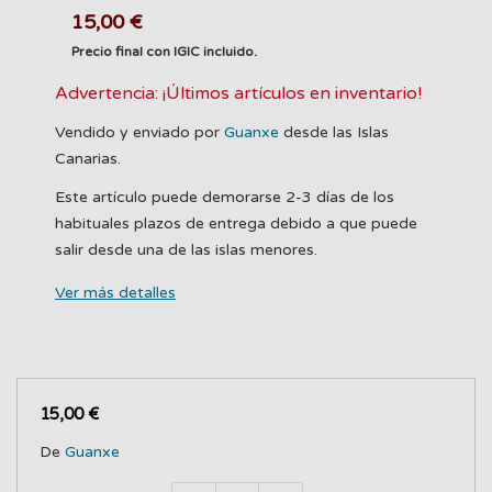
15,00 €
Precio final con IGIC incluido.
Advertencia: ¡Últimos artículos en inventario!
Vendido y enviado por
Guanxe
desde las Islas
Canarias.
Este artículo puede demorarse 2-3 días de los
habituales plazos de entrega debido a que puede
salir desde una de las islas menores.
Ver más detalles
15,00 €
De
Guanxe