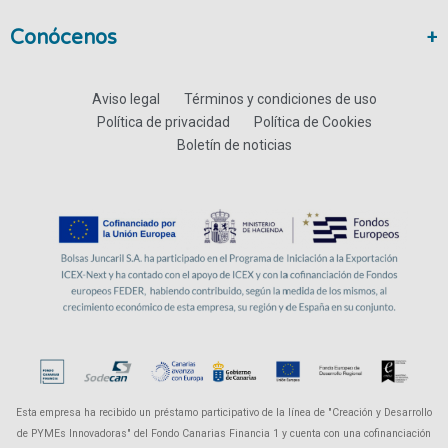
Conócenos
Aviso legal
Términos y condiciones de uso
Política de privacidad
Política de Cookies
Boletín de noticias
Esta empresa ha recibido un préstamo participativo de la línea de "Creación y Desarrollo
de PYMEs Innovadoras" del Fondo Canarias Financia 1 y cuenta con una cofinanciación