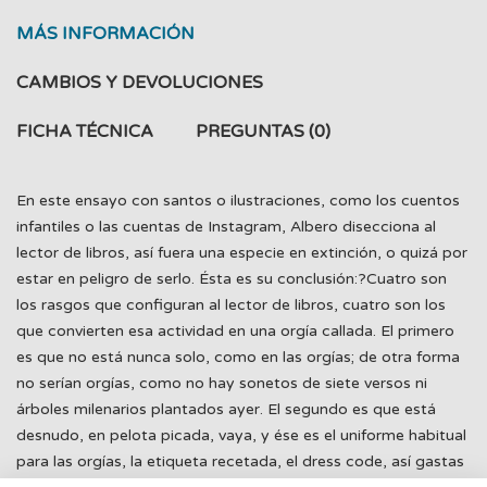
MÁS INFORMACIÓN
CAMBIOS Y DEVOLUCIONES
FICHA TÉCNICA
PREGUNTAS
(0)
En este ensayo con santos o ilustraciones, como los cuentos
infantiles o las cuentas de Instagram, Albero disecciona al
lector de libros, así fuera una especie en extinción, o quizá por
estar en peligro de serlo. Ésta es su conclusión:?Cuatro son
los rasgos que configuran al lector de libros, cuatro son los
que convierten esa actividad en una orgía callada. El primero
es que no está nunca solo, como en las orgías; de otra forma
no serían orgías, como no hay sonetos de siete versos ni
árboles milenarios plantados ayer. El segundo es que está
desnudo, en pelota picada, vaya, y ése es el uniforme habitual
para las orgías, la etiqueta recetada, el dress code, así gastas