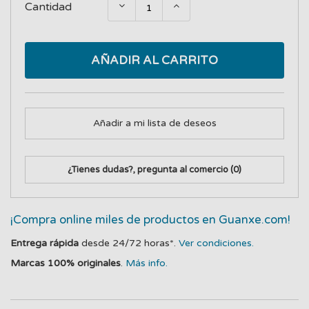
Cantidad
AÑADIR AL CARRITO
Añadir a mi lista de deseos
¿Tienes dudas?, pregunta al comercio
(0)
¡Compra online miles de productos en Guanxe.com!
Entrega rápida
desde 24/72 horas*.
Ver condiciones.
Marcas 100% originales
.
Más info.