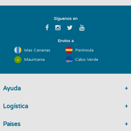
Síguenos en
Envíos a
Islas Canarias
Península
Mauritania
Cabo Verde
Ayuda
Logística
Paises