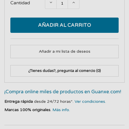
Cantidad
AÑADIR AL CARRITO
Añadir a mi lista de deseos
¿Tienes dudas?, pregunta al comercio
(0)
¡Compra online miles de productos en Guanxe.com!
Entrega rápida
desde 24/72 horas*.
Ver condiciones.
Marcas 100% originales
.
Más info.