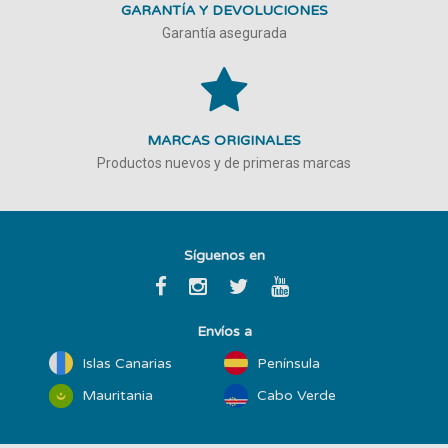
GARANTÍA Y DEVOLUCIONES
Garantía asegurada
MARCAS ORIGINALES
Productos nuevos y de primeras marcas
Síguenos en
Envíos a
Islas Canarias
Península
Mauritania
Cabo Verde