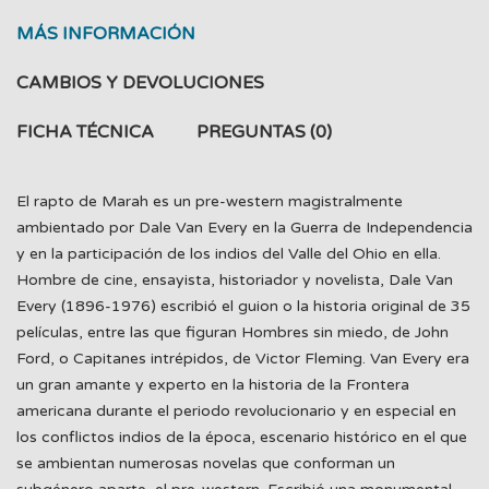
MÁS INFORMACIÓN
CAMBIOS Y DEVOLUCIONES
FICHA TÉCNICA
PREGUNTAS
(0)
El rapto de Marah es un pre-western magistralmente
ambientado por Dale Van Every en la Guerra de Independencia
y en la participación de los indios del Valle del Ohio en ella.
Hombre de cine, ensayista, historiador y novelista, Dale Van
Every (1896-1976) escribió el guion o la historia original de 35
películas, entre las que figuran Hombres sin miedo, de John
Ford, o Capitanes intrépidos, de Victor Fleming. Van Every era
un gran amante y experto en la historia de la Frontera
americana durante el periodo revolucionario y en especial en
los conflictos indios de la época, escenario histórico en el que
se ambientan numerosas novelas que conforman un