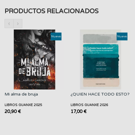
PRODUCTOS RELACIONADOS
‹
›
Nuevo
Nuevo
Mi alma de bruja
¿QUIEN HACE TODO ESTO?
LIBROS GUANXE 2025
LIBROS GUANXE 2026
20,90 €
17,00 €