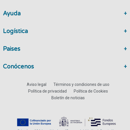
Ayuda
Logística
Paises
Conócenos
Aviso legal
Términos y condiciones de uso
Política de privacidad
Política de Cookies
Boletín de noticias