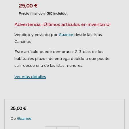
25,00 €
Precio final con IGIC incluido.
Advertencia: ¡Últimos artículos en inventario!
Vendido y enviado por
Guanxe
desde las Islas
Canarias.
Este artículo puede demorarse 2-3 días de los
habituales plazos de entrega debido a que puede
salir desde una de las islas menores.
Ver más detalles
25,00 €
De
Guanxe