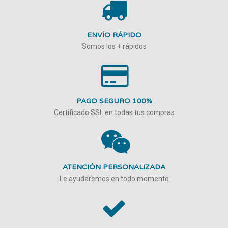
ENVÍO RÁPIDO
Somos los + rápidos
PAGO SEGURO 100%
Certificado SSL en todas tus compras
ATENCIÓN PERSONALIZADA
Le ayudaremos en todo momento