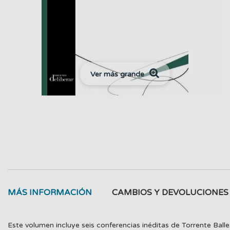
Ver más grande
MÁS INFORMACIÓN
CAMBIOS Y DEVOLUCIONES
Este volumen incluye seis conferencias inéditas de Torrente Ballest