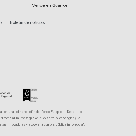
Vende en Guanxe
es
Boletín de noticias
a con una cofinanciación del Fondo Europeo de Desarrollo
otenciar la investigación, el desarrollo tecnológico y la
presas innovadoras y apoyo a la compra pública innovadora".