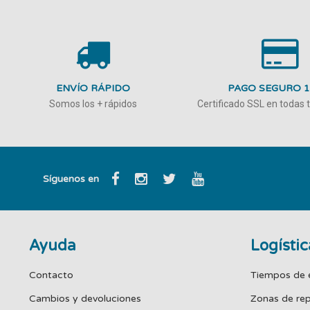
ENVÍO RÁPIDO
PAGO SEGURO 
Somos los + rápidos
Certificado SSL en todas
Síguenos en
Ayuda
Logístic
Contacto
Tiempos de 
Cambios y devoluciones
Zonas de re