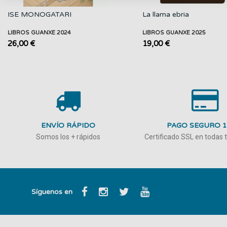
ISE MONOGATARI
La llama ebria
LIBROS GUANXE 2024
LIBROS GUANXE 2025
26,00 €
19,00 €
ENVÍO RÁPIDO
PAGO SEGURO 
Somos los + rápidos
Certificado SSL en todas
Síguenos en