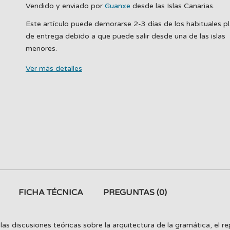
Vendido y enviado por
Guanxe
desde las Islas Canarias.
Este artículo puede demorarse 2-3 días de los habituales p
de entrega debido a que puede salir desde una de las islas
menores.
Ver más detalles
FICHA TÉCNICA
PREGUNTAS
(0)
 discusiones teóricas sobre la arquitectura de la gramática, el repar