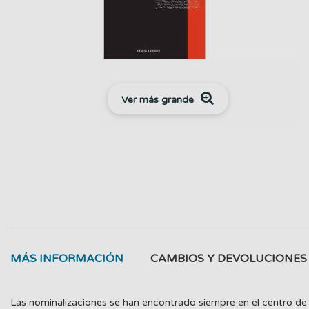
Ver más grande
MÁS INFORMACIÓN
CAMBIOS Y DEVOLUCIONES
Las nominalizaciones se han encontrado siempre en el centro de las