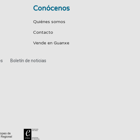
Conócenos
Quiénes somos
Contacto
Vende en Guanxe
es
Boletín de noticias