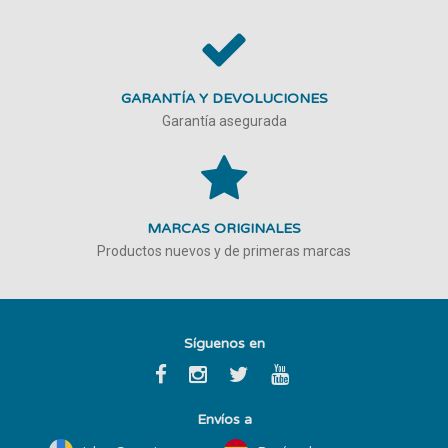
GARANTÍA Y DEVOLUCIONES
Garantía asegurada
MARCAS ORIGINALES
Productos nuevos y de primeras marcas
Síguenos en
Envíos a