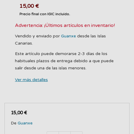
15,00 €
Precio final con IGIC incluido.
Advertencia: ¡Últimos artículos en inventario!
Vendido y enviado por
Guanxe
desde las Islas
Canarias.
Este artículo puede demorarse 2-3 días de los
habituales plazos de entrega debido a que puede
salir desde una de las islas menores.
Ver más detalles
15,00 €
De
Guanxe