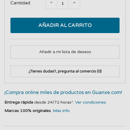
Cantidad
AÑADIR AL CARRITO
Añadir a mi lista de deseos
¿Tienes dudas?, pregunta al comercio
(0)
¡Compra online miles de productos en Guanxe.com!
Entrega rápida
desde 24/72 horas*.
Ver condiciones.
Marcas 100% originales
.
Más info.