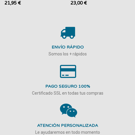
21,95 €
23,00 €
ENVÍO RÁPIDO
Somos los + rápidos
PAGO SEGURO 100%
Certificado SSL en todas tus compras
ATENCIÓN PERSONALIZADA
Le ayudaremos en todo momento