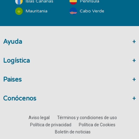
Islas Canarias
Península
Mauritania
Cabo Verde
Ayuda
Logística
Paises
Conócenos
Aviso legal
Términos y condiciones de uso
Política de privacidad
Política de Cookies
Boletín de noticias