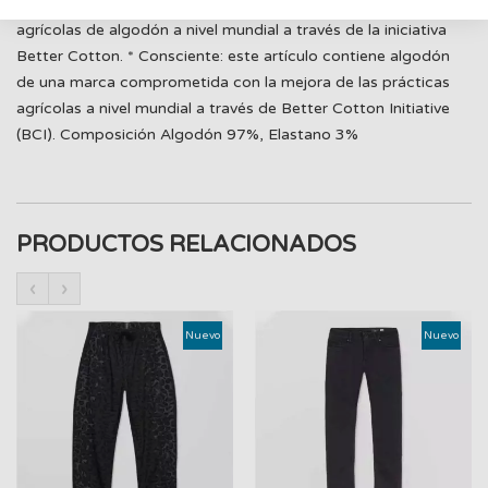
una marca que se compromete a mejorar las prácticas
agrícolas de algodón a nivel mundial a través de la iniciativa
Better Cotton. * Consciente: este artículo contiene algodón
de una marca comprometida con la mejora de las prácticas
agrícolas a nivel mundial a través de Better Cotton Initiative
(BCI). Composición Algodón 97%, Elastano 3%
PRODUCTOS RELACIONADOS
‹
›
Nuevo
Nuevo