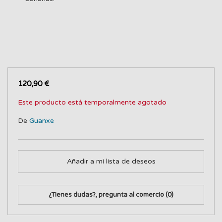
120,90 €
Este producto está temporalmente agotado
De
Guanxe
Añadir a mi lista de deseos
¿Tienes dudas?, pregunta al comercio
(0)