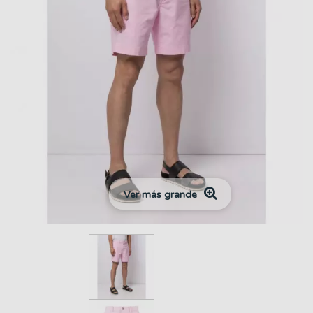
Ver más grande