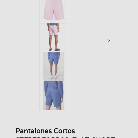
Pantalones Cortos