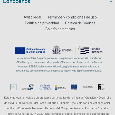
Conócenos
Aviso legal
Términos y condiciones de uso
Política de privacidad
Política de Cookies
Boletín de noticias
Esta empresa ha recibido un préstamo participativo de la línea de "Creación y Desarrollo
de PYMEs Innovadoras" del Fondo Canarias Financia 1 y cuenta con una cofinanciación
del Fondo Europeo de Desarrollo Regional del 85% proveniente del Programa Operativo
FEDER de Canarias 2014-2020, contribuyendo al cumplimiento de los objetivos del eje