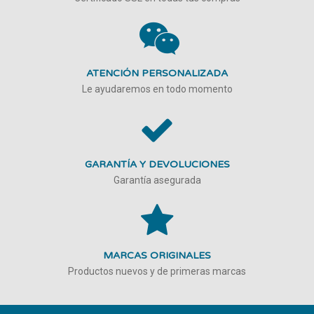
ATENCIÓN PERSONALIZADA
Le ayudaremos en todo momento
GARANTÍA Y DEVOLUCIONES
Garantía asegurada
MARCAS ORIGINALES
Productos nuevos y de primeras marcas