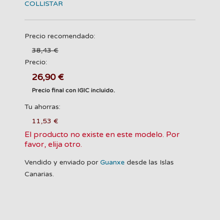
COLLISTAR
Precio recomendado:
38,43 €
Precio:
26,90 €
Precio final con IGIC incluido.
Tu ahorras:
11,53 €
El producto no existe en este modelo. Por
favor, elija otro.
Vendido y enviado por
Guanxe
desde las Islas
Canarias.