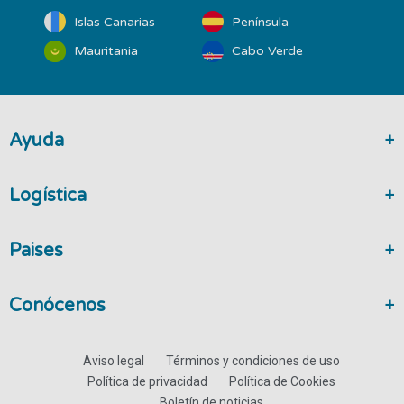
Islas Canarias
Península
Mauritania
Cabo Verde
Ayuda
Logística
Paises
Conócenos
Aviso legal
Términos y condiciones de uso
Política de privacidad
Política de Cookies
Boletín de noticias