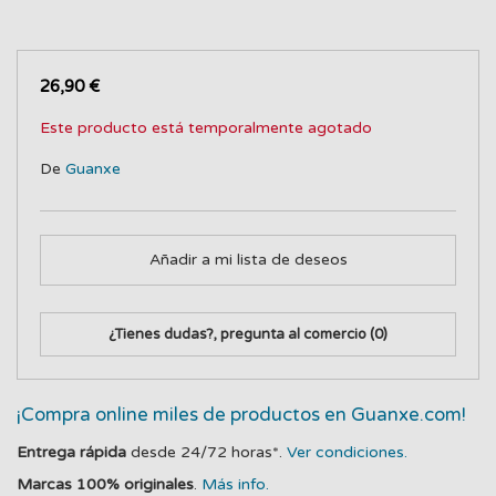
26,90 €
Este producto está temporalmente agotado
De
Guanxe
Añadir a mi lista de deseos
¿Tienes dudas?, pregunta al comercio
(0)
¡Compra online miles de productos en Guanxe.com!
Entrega rápida
desde 24/72 horas*.
Ver condiciones.
Marcas 100% originales
.
Más info.