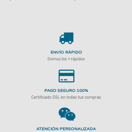
ENVÍO RÁPIDO
Somos los + rápidos
PAGO SEGURO 100%
Certificado SSL en todas tus compras
ATENCIÓN PERSONALIZADA