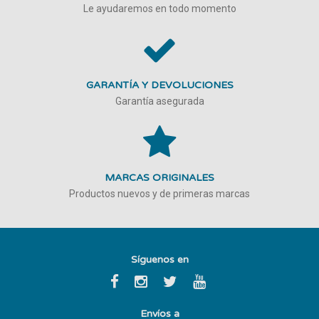
Le ayudaremos en todo momento
GARANTÍA Y DEVOLUCIONES
Garantía asegurada
MARCAS ORIGINALES
Productos nuevos y de primeras marcas
Síguenos en
Envíos a