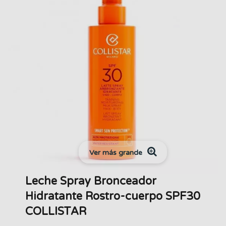
Ver más grande
Leche Spray Bronceador
Hidratante Rostro-cuerpo SPF30
COLLISTAR