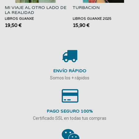
MI VIAJE AL OTRO LADO DE
TURBACION
LA REALIDAD
LIBROS GUANXE
LIBROS GUANXE 2025
19,50 €
15,90 €
ENVÍO RÁPIDO
Somos los + rápidos
PAGO SEGURO 100%
Certificado SSL en todas tus compras