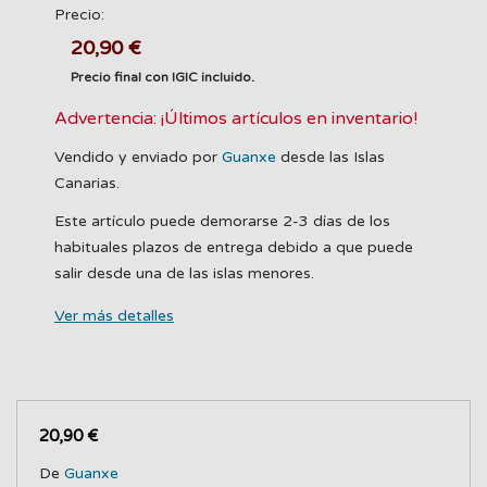
Precio:
20,90 €
Precio final con IGIC incluido.
Advertencia: ¡Últimos artículos en inventario!
Vendido y enviado por
Guanxe
desde las Islas
Canarias.
Este artículo puede demorarse 2-3 días de los
habituales plazos de entrega debido a que puede
salir desde una de las islas menores.
Ver más detalles
20,90 €
De
Guanxe