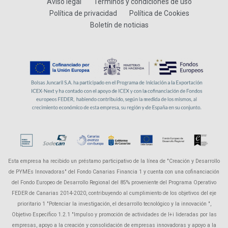
Aviso legal
Términos y condiciones de uso
Política de privacidad
Política de Cookies
Boletín de noticias
Esta empresa ha recibido un préstamo participativo de la línea de "Creación y Desarrollo
de PYMEs Innovadoras" del Fondo Canarias Financia 1 y cuenta con una cofinanciación
del Fondo Europeo de Desarrollo Regional del 85% proveniente del Programa Operativo
FEDER de Canarias 2014-2020, contribuyendo al cumplimiento de los objetivos del eje
prioritario 1 "Potenciar la investigación, el desarrollo tecnológico y la innovación ",
Objetivo Específico 1.2.1 "Impulso y promoción de actividades de I+i lideradas por las
empresas, apoyo a la creación y consolidación de empresas innovadoras y apoyo a la