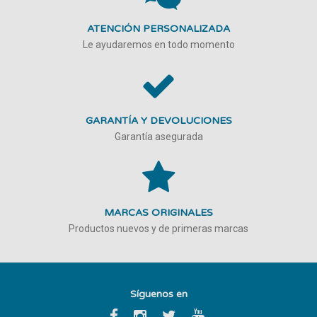
ATENCIÓN PERSONALIZADA
Le ayudaremos en todo momento
GARANTÍA Y DEVOLUCIONES
Garantía asegurada
MARCAS ORIGINALES
Productos nuevos y de primeras marcas
Síguenos en