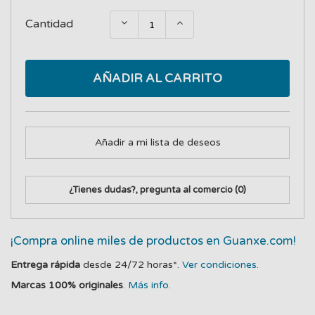
Cantidad
AÑADIR AL CARRITO
Añadir a mi lista de deseos
¿Tienes dudas?, pregunta al comercio
(0)
¡Compra online miles de productos en Guanxe.com!
Entrega rápida
desde 24/72 horas*.
Ver condiciones.
Marcas 100% originales
.
Más info.