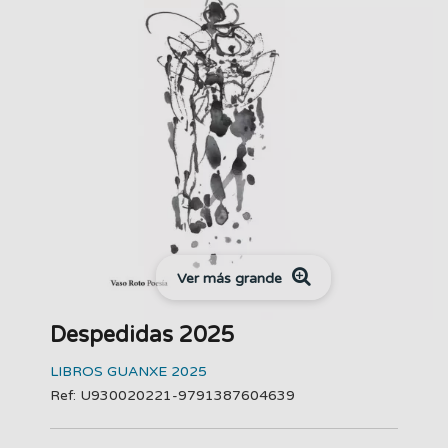
Ver más grande
Despedidas 2025
LIBROS GUANXE 2025
Ref: U930020221-9791387604639