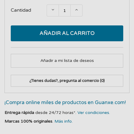
Cantidad
AÑADIR AL CARRITO
Añadir a mi lista de deseos
¿Tienes dudas?, pregunta al comercio
(0)
¡Compra online miles de productos en Guanxe.com!
Entrega rápida
desde 24/72 horas*.
Ver condiciones.
Marcas 100% originales
.
Más info.