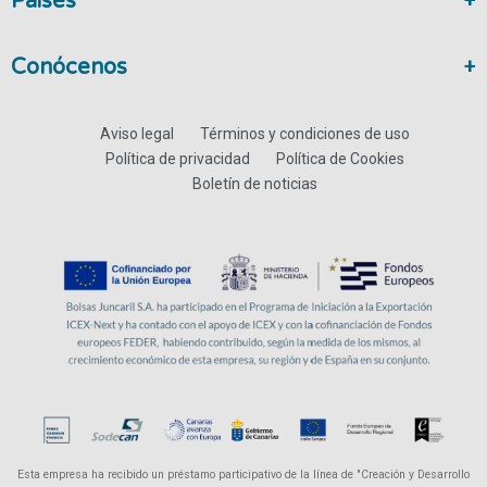
Paises
Conócenos
Aviso legal
Términos y condiciones de uso
Política de privacidad
Política de Cookies
Boletín de noticias
Esta empresa ha recibido un préstamo participativo de la línea de "Creación y Desarrollo