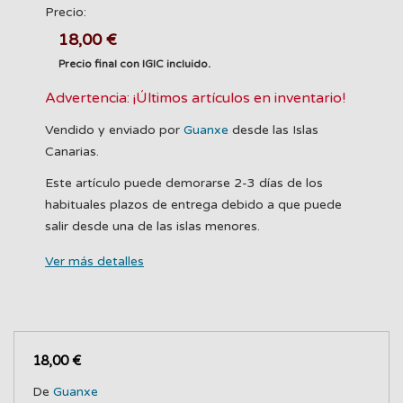
Precio:
18,00 €
Precio final con IGIC incluido.
Advertencia: ¡Últimos artículos en inventario!
Vendido y enviado por
Guanxe
desde las Islas
Canarias.
Este artículo puede demorarse 2-3 días de los
habituales plazos de entrega debido a que puede
salir desde una de las islas menores.
Ver más detalles
18,00 €
De
Guanxe