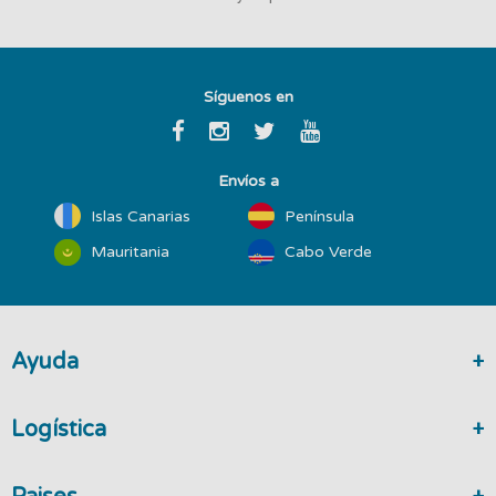
Síguenos en
Envíos a
Islas Canarias
Península
Mauritania
Cabo Verde
Ayuda
Logística