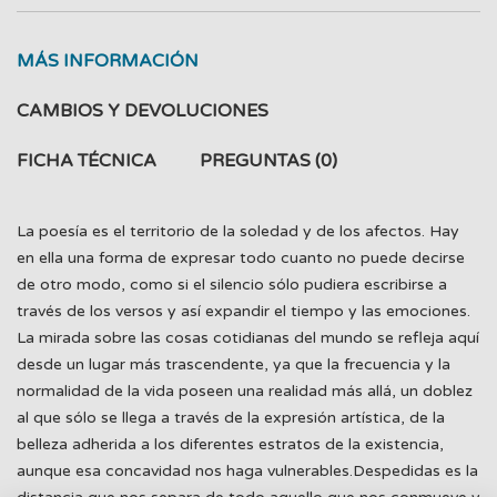
MÁS INFORMACIÓN
CAMBIOS Y DEVOLUCIONES
FICHA TÉCNICA
PREGUNTAS
(0)
La poesía es el territorio de la soledad y de los afectos. Hay
en ella una forma de expresar todo cuanto no puede decirse
de otro modo, como si el silencio sólo pudiera escribirse a
través de los versos y así expandir el tiempo y las emociones.
La mirada sobre las cosas cotidianas del mundo se refleja aquí
desde un lugar más trascendente, ya que la frecuencia y la
normalidad de la vida poseen una realidad más allá, un doblez
al que sólo se llega a través de la expresión artística, de la
belleza adherida a los diferentes estratos de la existencia,
aunque esa concavidad nos haga vulnerables.Despedidas es la