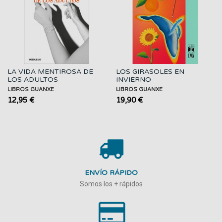
LA VIDA MENTIROSA DE
LOS GIRASOLES EN
LOS ADULTOS
INVIERNO
LIBROS GUANXE
LIBROS GUANXE
12,95 €
19,90 €
ENVÍO RÁPIDO
Somos los + rápidos