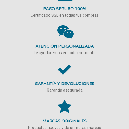
PAGO SEGURO 100%
Certificado SSL en todas tus compras
ATENCIÓN PERSONALIZADA
Le ayudaremos en todo momento
GARANTÍA Y DEVOLUCIONES
Garantía asegurada
MARCAS ORIGINALES
Productos nuevos y de primeras marcas