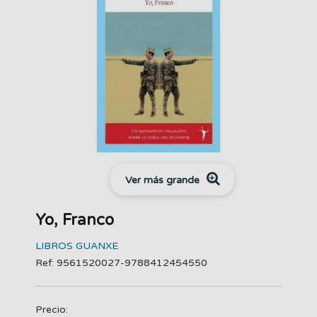
Ver más grande
Yo, Franco
LIBROS GUANXE
Ref: 9561520027-9788412454550
Precio: