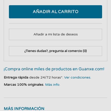
AÑADIR AL CARRITO
Añadir a mi lista de deseos
¿Tienes dudas?, pregunta al comercio
(0)
¡Compra online miles de productos en Guanxe.com!
Entrega rápida
desde 24/72 horas*.
Ver condiciones.
Marcas 100% originales
.
Más info.
MÁS INFORMACIÓN