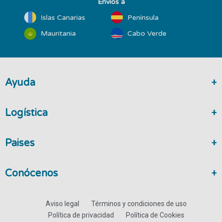
Envíos a
Islas Canarias
Península
Mauritania
Cabo Verde
Ayuda
Logística
Paises
Conócenos
Aviso legal
Términos y condiciones de uso
Política de privacidad
Política de Cookies