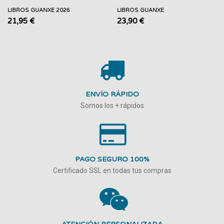
LIBROS GUANXE 2026
LIBROS GUANXE
21,95 €
23,90 €
ENVÍO RÁPIDO
Somos los + rápidos
PAGO SEGURO 100%
Certificado SSL en todas tus compras