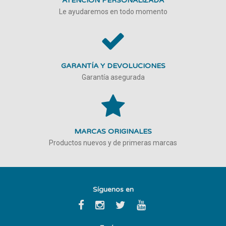
ATENCIÓN PERSONALIZADA
Le ayudaremos en todo momento
GARANTÍA Y DEVOLUCIONES
Garantía asegurada
MARCAS ORIGINALES
Productos nuevos y de primeras marcas
Síguenos en