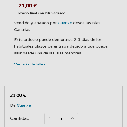
21,00 €
Precio final con IGIC incluido.
Vendido y enviado por
Guanxe
desde las Islas
Canarias.
Este artículo puede demorarse 2-3 días de los
habituales plazos de entrega debido a que puede
salir desde una de las islas menores.
Ver más detalles
21,00 €
De
Guanxe
Cantidad