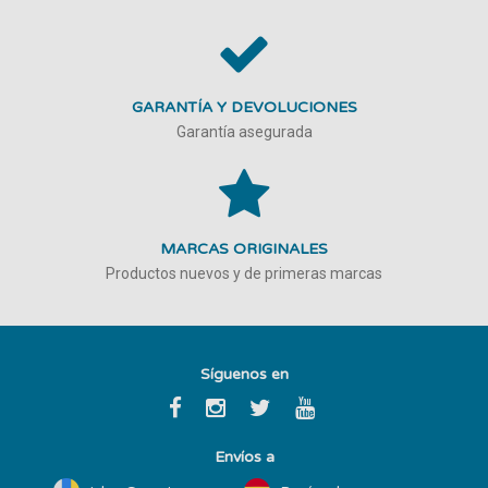
GARANTÍA Y DEVOLUCIONES
Garantía asegurada
MARCAS ORIGINALES
Productos nuevos y de primeras marcas
Síguenos en
Envíos a