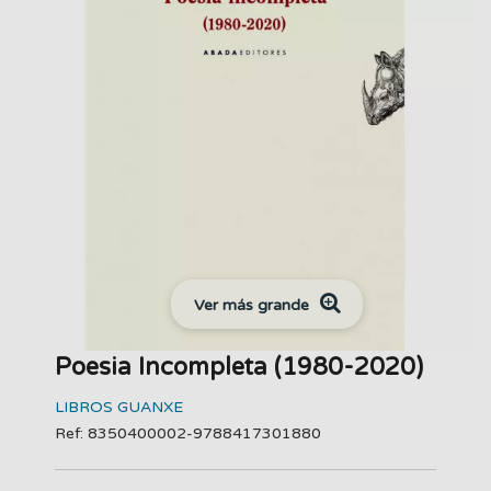
Ver más grande
Poesia Incompleta (1980-2020)
LIBROS GUANXE
Ref: 8350400002-9788417301880