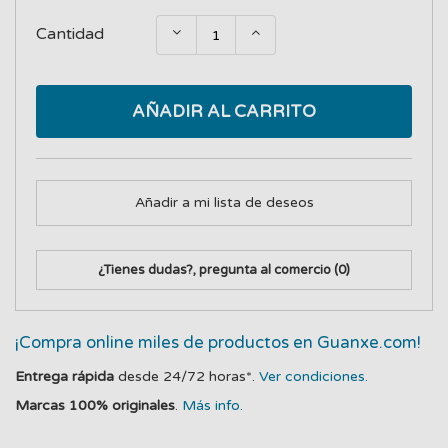
Cantidad
AÑADIR AL CARRITO
Añadir a mi lista de deseos
¿Tienes dudas?, pregunta al comercio
(0)
¡Compra online miles de productos en Guanxe.com!
Entrega rápida
desde 24/72 horas*.
Ver condiciones.
Marcas 100% originales
.
Más info.