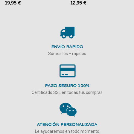
19,95 €
12,95 €
ENVÍO RÁPIDO
Somos los + rápidos
PAGO SEGURO 100%
Certificado SSL en todas tus compras
ATENCIÓN PERSONALIZADA
Le ayudaremos en todo momento