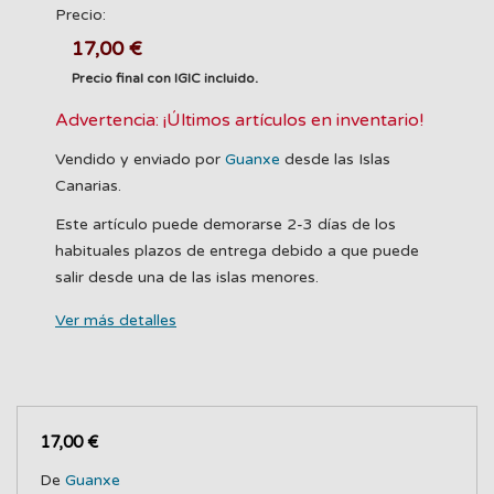
Precio:
17,00 €
Precio final con IGIC incluido.
Advertencia: ¡Últimos artículos en inventario!
Vendido y enviado por
Guanxe
desde las Islas
Canarias.
Este artículo puede demorarse 2-3 días de los
habituales plazos de entrega debido a que puede
salir desde una de las islas menores.
Ver más detalles
17,00 €
De
Guanxe