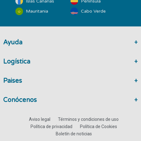
Islas Canarias
Península
Mauritania
Cabo Verde
Ayuda
Logística
Paises
Conócenos
Aviso legal
Términos y condiciones de uso
Política de privacidad
Política de Cookies
Boletín de noticias