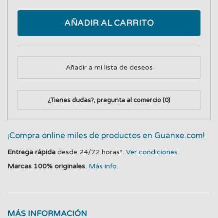
AÑADIR AL CARRITO
Añadir a mi lista de deseos
¿Tienes dudas?, pregunta al comercio
(0)
¡Compra online miles de productos en Guanxe.com!
Entrega rápida
desde 24/72 horas*.
Ver condiciones.
Marcas 100% originales
.
Más info.
MÁS INFORMACIÓN