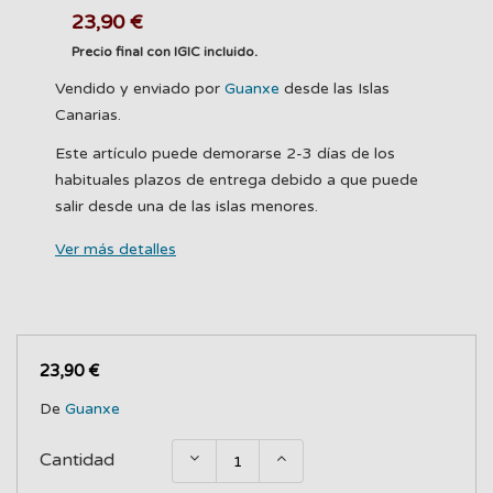
23,90 €
Precio final con IGIC incluido.
Vendido y enviado por
Guanxe
desde las Islas
Canarias.
Este artículo puede demorarse 2-3 días de los
habituales plazos de entrega debido a que puede
salir desde una de las islas menores.
Ver más detalles
23,90 €
De
Guanxe
Cantidad