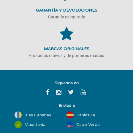
GARANTÍA Y DEVOLUCIONES
Garantía asegurada
MARCAS ORIGINALES
Productos nuevos y de primeras marcas
Síguenos en
Envíos a
Islas Canarias
Península
Mauritania
Cabo Verde