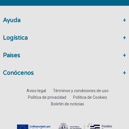
Ayuda
Logística
Paises
Conócenos
Aviso legal
Términos y condiciones de uso
Política de privacidad
Política de Cookies
Boletín de noticias