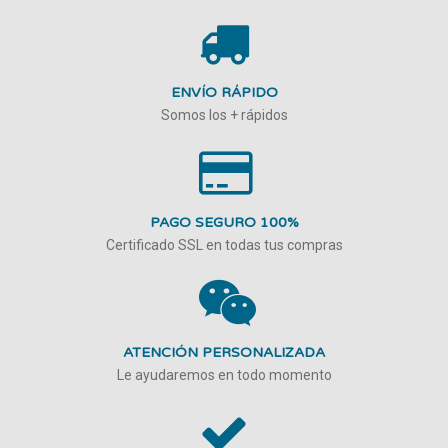
ENVÍO RÁPIDO
Somos los + rápidos
PAGO SEGURO 100%
Certificado SSL en todas tus compras
ATENCIÓN PERSONALIZADA
Le ayudaremos en todo momento