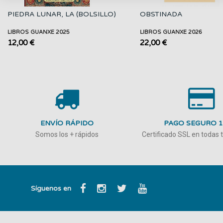
PIEDRA LUNAR, LA (BOLSILLO)
OBSTINADA
LIBROS GUANXE 2025
LIBROS GUANXE 2026
12,00 €
22,00 €
ENVÍO RÁPIDO
PAGO SEGURO 
Somos los + rápidos
Certificado SSL en todas
Síguenos en