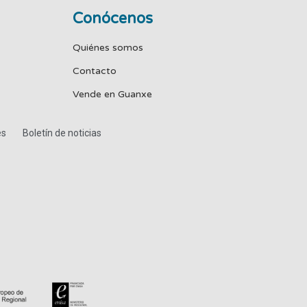
Conócenos
Quiénes somos
Contacto
Vende en Guanxe
es
Boletín de noticias