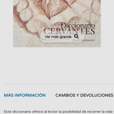
Ver más grande
MÁS INFORMACIÓN
CAMBIOS Y DEVOLUCIONES
Este diccionario ofrece al lector la posibilidad de recorrer la vi