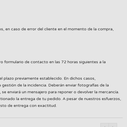
s, en caso de error del cliente en el momento de la compra,
o formulario de contacto en las 72 horas siguientes a la
el plazo previamente establecido. En dichos casos,
estión de la incidencia. Deberán enviar fotografías de la
 se enviará un mensajero para reponer o devolver la mercancía.
tionado la entrega de tu pedido. A pesar de nuestros esfuerzos,
isto de entrega con exactitud.