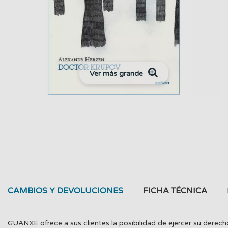
Ver más grande
CAMBIOS Y DEVOLUCIONES
FICHA TÉCNICA
GUANXE ofrece a sus clientes la posibilidad de ejercer su derech