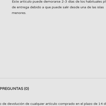
Este artículo puede demorarse 2-3 días de los habituales p
de entrega debido a que puede salir desde una de las islas
menores.
PREGUNTAS
(0)
o de devolución de cualquier artículo comprado en el plazo de 14 d