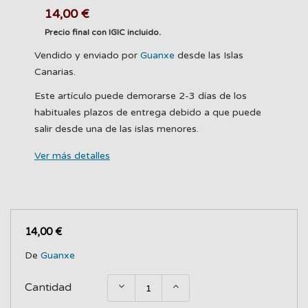
14,00 €
Precio final con IGIC incluido.
Vendido y enviado por
Guanxe
desde las Islas
Canarias.
Este artículo puede demorarse 2-3 días de los
habituales plazos de entrega debido a que puede
salir desde una de las islas menores.
Ver más detalles
14,00 €
De
Guanxe
Cantidad