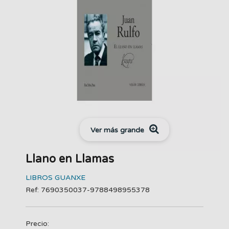
Ver más grande
Llano en Llamas
LIBROS GUANXE
Ref: 7690350037-9788498955378
Precio: