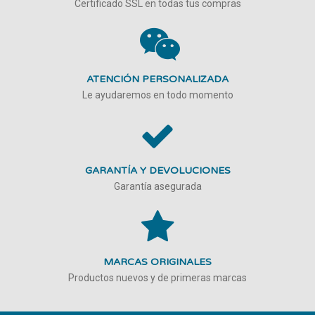
Certificado SSL en todas tus compras
ATENCIÓN PERSONALIZADA
Le ayudaremos en todo momento
GARANTÍA Y DEVOLUCIONES
Garantía asegurada
MARCAS ORIGINALES
Productos nuevos y de primeras marcas