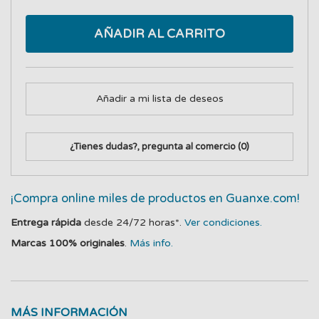
AÑADIR AL CARRITO
Añadir a mi lista de deseos
¿Tienes dudas?, pregunta al comercio
(0)
¡Compra online miles de productos en Guanxe.com!
Entrega rápida
desde 24/72 horas*.
Ver condiciones.
Marcas 100% originales
.
Más info.
MÁS INFORMACIÓN