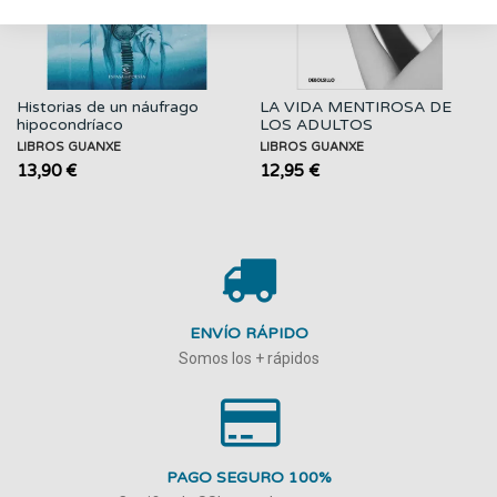
Historias de un náufrago
LA VIDA MENTIROSA DE
hipocondríaco
LOS ADULTOS
LIBROS GUANXE
LIBROS GUANXE
13,90 €
12,95 €
ENVÍO RÁPIDO
Somos los + rápidos
PAGO SEGURO 100%