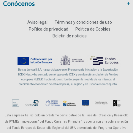
Conócenos
Aviso legal
Términos y condiciones de uso
Política de privacidad
Política de Cookies
Boletín de noticias
Esta empresa ha recibido un préstamo participativo de la línea de "Creación y Desarrollo
de PYMEs Innovadoras" del Fondo Canarias Financia 1 y cuenta con una cofinanciación
del Fondo Europeo de Desarrollo Regional del 85% proveniente del Programa Operativo