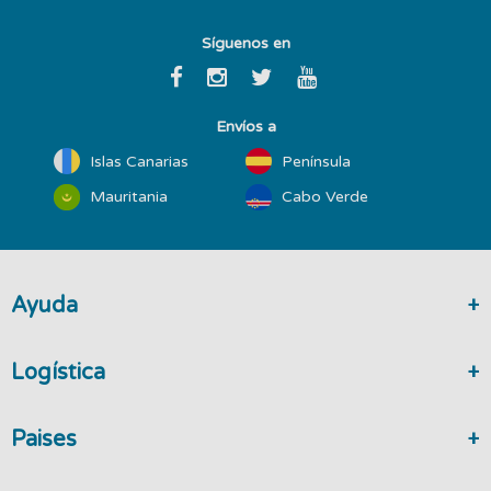
Síguenos en
Envíos a
Islas Canarias
Península
Mauritania
Cabo Verde
Ayuda
Logística
Paises