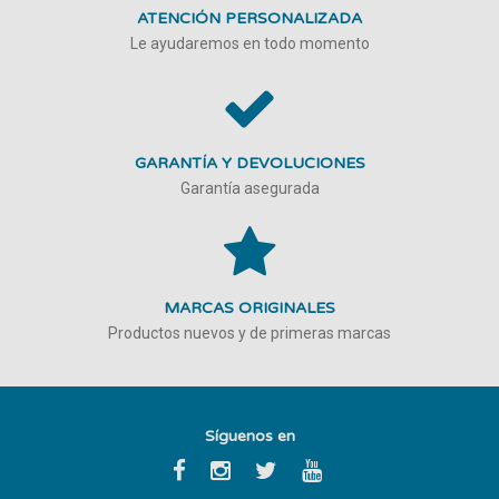
ATENCIÓN PERSONALIZADA
Le ayudaremos en todo momento
GARANTÍA Y DEVOLUCIONES
Garantía asegurada
MARCAS ORIGINALES
Productos nuevos y de primeras marcas
Síguenos en