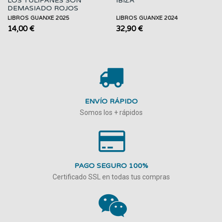
LOS TULIPANES SON
IBIZA
DEMASIADO ROJOS
LIBROS GUANXE 2025
LIBROS GUANXE 2024
14,00 €
32,90 €
ENVÍO RÁPIDO
Somos los + rápidos
PAGO SEGURO 100%
Certificado SSL en todas tus compras