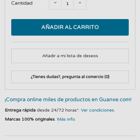
Cantidad
AÑADIR AL CARRITO
Añadir a mi lista de deseos
¿Tienes dudas?, pregunta al comercio
(0)
¡Compra online miles de productos en Guanxe.com!
Entrega rápida
desde 24/72 horas*.
Ver condiciones.
Marcas 100% originales
.
Más info.