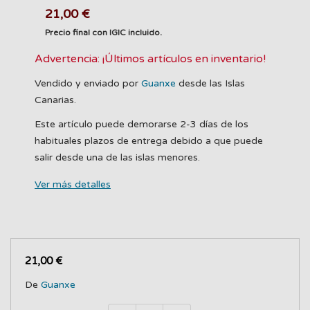
21,00 €
Precio final con IGIC incluido.
Advertencia: ¡Últimos artículos en inventario!
Vendido y enviado por
Guanxe
desde las Islas
Canarias.
Este artículo puede demorarse 2-3 días de los
habituales plazos de entrega debido a que puede
salir desde una de las islas menores.
Ver más detalles
21,00 €
De
Guanxe